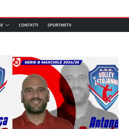
HE
CONTATTI
SPORTMETV