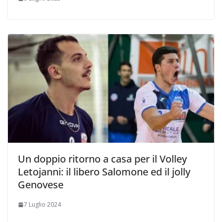
Un doppio ritorno a casa per il Volley
Letojanni: il libero Salomone ed il jolly
Genovese
7 Luglio 2024