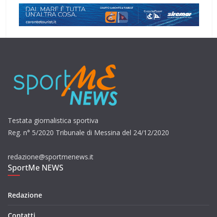
Testata giornalistica sportiva
Reg. n° 5/2020 Tribunale di Messina del 24/12/2020
redazione@sportmenews.it
SportMe NEWS
Redazione
Contatti