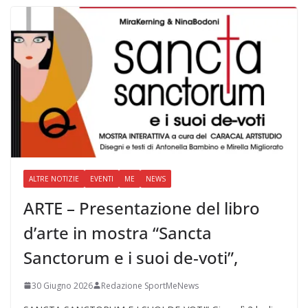
ALTRE NOTIZIE
EVENTI
ME
NEWS
ARTE – Presentazione del libro
d’arte in mostra “Sancta
Sanctorum e i suoi de-voti”,
30 Giugno 2026
Redazione SportMeNews