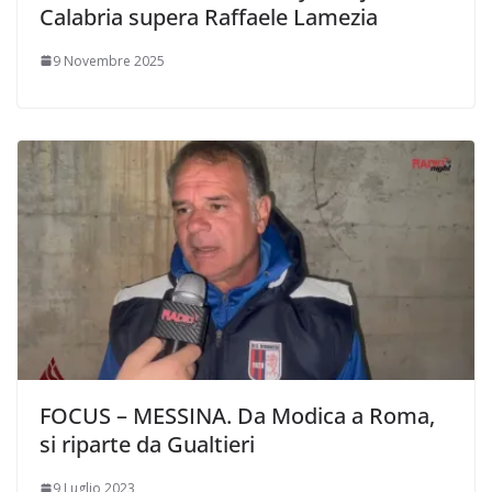
Calabria supera Raffaele Lamezia
9 Novembre 2025
FOCUS – MESSINA. Da Modica a Roma,
si riparte da Gualtieri
9 Luglio 2023