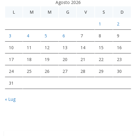
Agosto 2026
L
M
M
G
V
S
D
1
2
3
4
5
6
7
8
9
10
11
12
13
14
15
16
17
18
19
20
21
22
23
24
25
26
27
28
29
30
31
« Lug