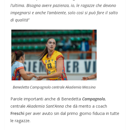
l’ultima. Bisogna avere pazienza, io, le ragazze che devono
impegnarsi e anche l’ambiente, solo così si può fare il salto
di qualità
”
Benedetta Campagnolo centrale Akademia Messina
Parole importanti anche di Benedetta
Campagnolo
,
centrale
Akademia Sant’Anna
che dà merito a coach
Freschi
per aver avuto sin dal primo giorno fiducia in tutte
le ragazze.