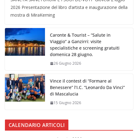
2026 Presentazione del libro d’artista e inaugurazione della
mostra di MiraKerning
Caronte & Tourist – “Salute in
Viaggio” a Ganzirri: visite
specialistiche e screening gratuiti
domenica 28 giugno.
26 Giugno 2026
Vince il contest di “Formare al
Benessere” l’I.C. “Leonardo Da Vinci”
di Mascalucia
15 Giugno 2026
CALENDARIO ARTICOLI