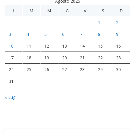
Agosto 2026
L
M
M
G
V
S
D
1
2
3
4
5
6
7
8
9
10
11
12
13
14
15
16
17
18
19
20
21
22
23
24
25
26
27
28
29
30
31
« Lug