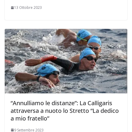
13 Ottobre 2023
“Annulliamo le distanze”: La Calligaris
attraversa a nuoto lo Stretto “La dedico
a mio fratello”
9 Settembre 2023