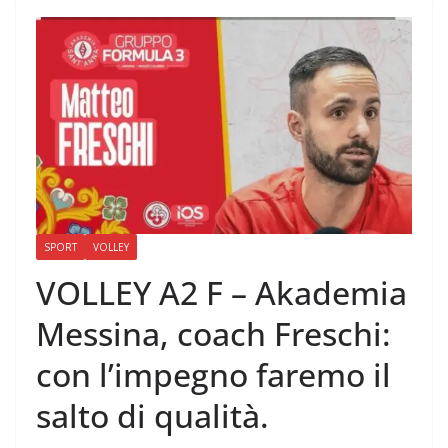
SPORT
VOLLEY
VOLLEY A2 F – Akademia
Messina, coach Freschi:
con l’impegno faremo il
salto di qualità.