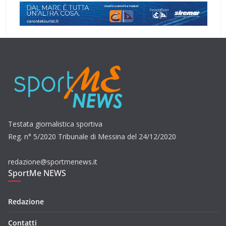
Testata giornalistica sportiva
Reg. n° 5/2020 Tribunale di Messina del 24/12/2020
redazione@sportmenews.it
SportMe NEWS
Redazione
Contatti