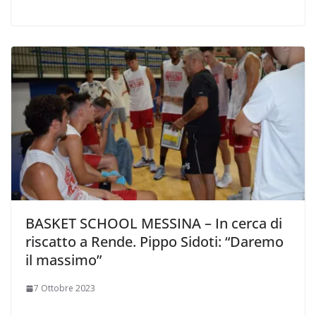
BASKET SCHOOL MESSINA – In cerca di
riscatto a Rende. Pippo Sidoti: “Daremo
il massimo”
7 Ottobre 2023