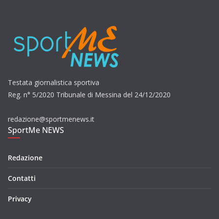
Testata giornalistica sportiva
Reg. n° 5/2020 Tribunale di Messina del 24/12/2020
redazione@sportmenews.it
SportMe NEWS
Redazione
Contatti
Privacy