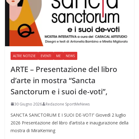
ALTRE NOTIZIE
EVENTI
ME
NEWS
ARTE – Presentazione del libro
d’arte in mostra “Sancta
Sanctorum e i suoi de-voti”,
30 Giugno 2026
Redazione SportMeNews
SANCTA SANCTORUM E I SUOI DE-VOTI” Giovedì 2 luglio
2026 Presentazione del libro d’artista e inaugurazione della
mostra di MiraKerning