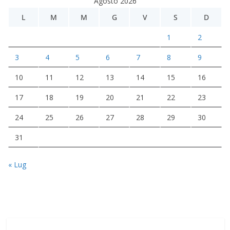
Agosto 2026
L
M
M
G
V
S
D
1
2
3
4
5
6
7
8
9
10
11
12
13
14
15
16
17
18
19
20
21
22
23
24
25
26
27
28
29
30
31
« Lug