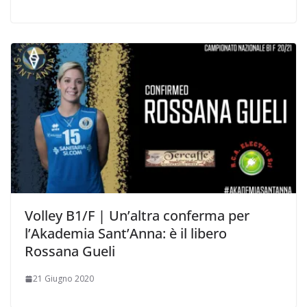
Volley B1/F | Un’altra conferma per
l’Akademia Sant’Anna: è il libero
Rossana Gueli
21 Giugno 2020