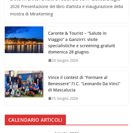
2026 Presentazione del libro d’artista e inaugurazione della
mostra di MiraKerning
Caronte & Tourist – “Salute in
Viaggio” a Ganzirri: visite
specialistiche e screening gratuiti
domenica 28 giugno.
26 Giugno 2026
Vince il contest di “Formare al
Benessere” l’I.C. “Leonardo Da Vinci”
di Mascalucia
15 Giugno 2026
CALENDARIO ARTICOLI