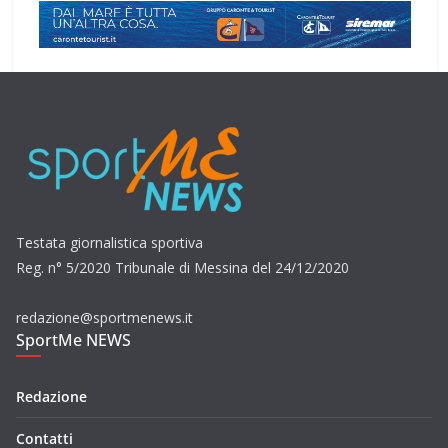
Testata giornalistica sportiva
Reg. n° 5/2020 Tribunale di Messina del 24/12/2020
redazione@sportmenews.it
SportMe NEWS
Redazione
Contatti