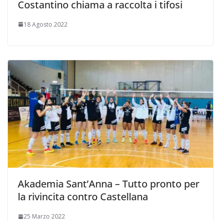
Costantino chiama a raccolta i tifosi
18 Agosto 2022
Akademia Sant’Anna – Tutto pronto per
la rivincita contro Castellana
25 Marzo 2022