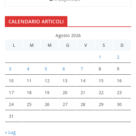
CALENDARIO ARTICOLI
Agosto 2026
L
M
M
G
V
S
D
1
2
3
4
5
6
7
8
9
10
11
12
13
14
15
16
17
18
19
20
21
22
23
24
25
26
27
28
29
30
31
« Lug