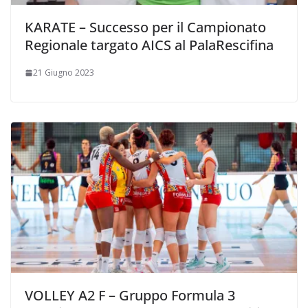
KARATE – Successo per il Campionato
Regionale targato AICS al PalaRescifina
21 Giugno 2023
VOLLEY A2 F – Gruppo Formula 3