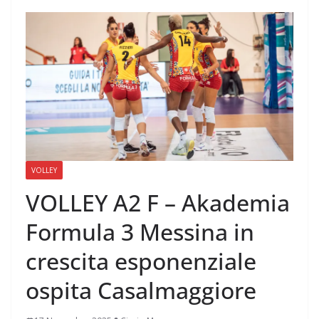
VOLLEY
VOLLEY A2 F – Akademia
Formula 3 Messina in
crescita esponenziale
ospita Casalmaggiore