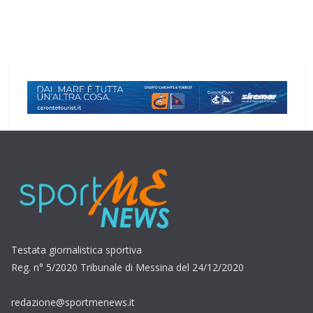
Testata giornalistica sportiva
Reg. n° 5/2020 Tribunale di Messina del 24/12/2020
redazione@sportmenews.it