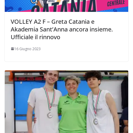
VOLLEY A2 F – Greta Catania e
Akademia Sant’Anna ancora insieme.
Ufficiale il rinnovo
16 Giugno 2023