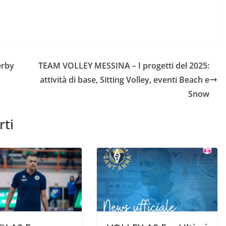
erby
TEAM VOLLEY MESSINA – I progetti del 2025:
attività di base, Sitting Volley, eventi Beach e
Snow
rti