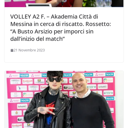
VOLLEY A2 F. – Akademia Città di
Messina in cerca di riscatto. Rossetto:
“A Busto Arsizio per imporci sin
dall’inizio del match”
21 Novembre 2023