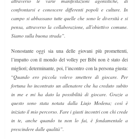
attraverso le varie manifestazioni agonistiche, di
confrontarsi e conoscere differenti popoli e culture. In
campo si abbassano tutte quelle che sono le diversità e si
pensa, attraverso la collaborazione, all’obiettivo comune.
Siamo sulla buona strada”.
Nonostante oggi sia una delle giovani più promettenti,
l’impatto con il mondo del volley per Bibi non è stato dei
migliori; determinante, poi, l’incontro con la persona giusta:
“
Quando ero piccola volevo smettere di giocare. Per
fortuna ho incontrato un allenatore che ha creduto subito
in me e mi ha dato la possibilità di giocare. Grazie a
questo sono stata notata dalla Liujo Modena; così è
iniziato il mio percorso. Fare i giusti incontri con chi crede
in te, anche quando tu non lo fai, è fondamentale a
prescindere dalle qualità”.