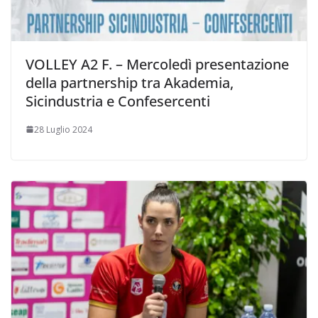
VOLLEY A2 F. – Mercoledì presentazione
della partnership tra Akademia,
Sicindustria e Confesercenti
28 Luglio 2024