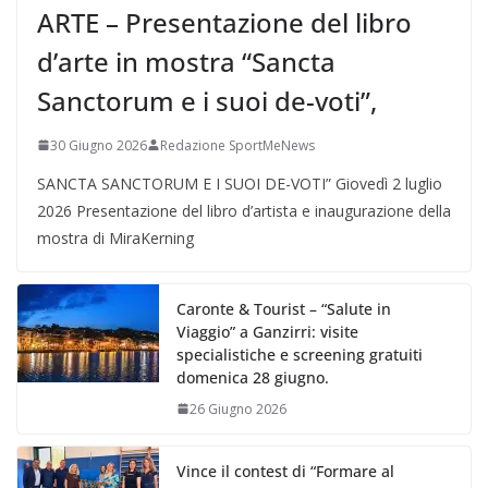
ARTE – Presentazione del libro
d’arte in mostra “Sancta
Sanctorum e i suoi de-voti”,
30 Giugno 2026
Redazione SportMeNews
SANCTA SANCTORUM E I SUOI DE-VOTI” Giovedì 2 luglio
2026 Presentazione del libro d’artista e inaugurazione della
mostra di MiraKerning
Caronte & Tourist – “Salute in
Viaggio” a Ganzirri: visite
specialistiche e screening gratuiti
domenica 28 giugno.
26 Giugno 2026
Vince il contest di “Formare al