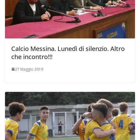
Calcio Messina. Lunedì di silenzio. Altro
che incontro!!!
27 Maggio 2019