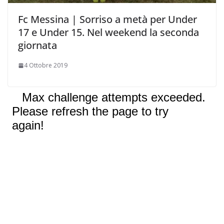
Fc Messina | Sorriso a metà per Under
17 e Under 15. Nel weekend la seconda
giornata
4 Ottobre 2019