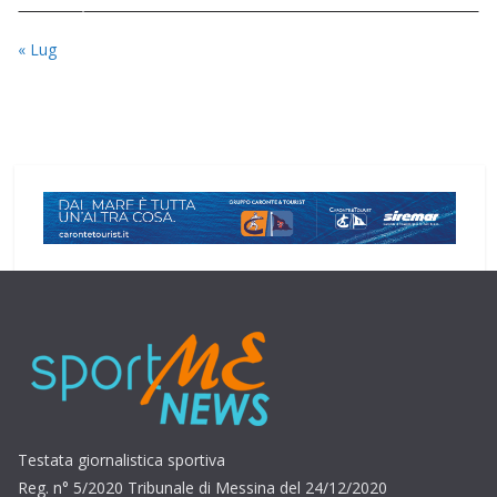
« Lug
Testata giornalistica sportiva
Reg. n° 5/2020 Tribunale di Messina del 24/12/2020