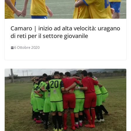
Camaro | inizio ad alta velocità: uragano
di reti per il settore giovanile
6 Ottobre 2020