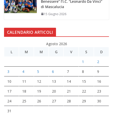
Benessere” l’I.C. “Leonardo Da Vinci”
di Mascalucia
15 Giugno 2026
CALENDARIO ARTICOLI
Agosto 2026
L
M
M
G
V
S
D
1
2
3
4
5
6
7
8
9
10
11
12
13
14
15
16
17
18
19
20
21
22
23
24
25
26
27
28
29
30
31