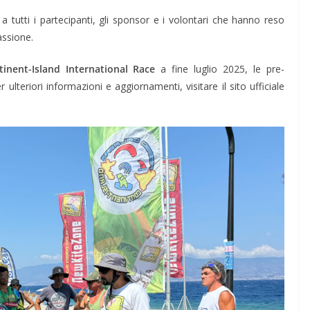
a tutti i partecipanti, gli sponsor e i volontari che hanno reso
assione.
tinent-Island International Race
a fine luglio 2025, le pre-
ulteriori informazioni e aggiornamenti, visitare il sito ufficiale