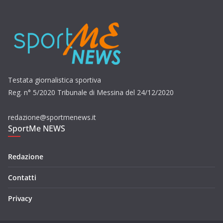
Testata giornalistica sportiva
Reg. n° 5/2020 Tribunale di Messina del 24/12/2020
redazione@sportmenews.it
SportMe NEWS
Redazione
Contatti
Privacy