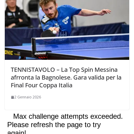
TENNISTAVOLO – La Top Spin Messina
afrronta la Bagnolese. Gara valida per la
Final Four Coppa Italia
2 Gennaio 2026