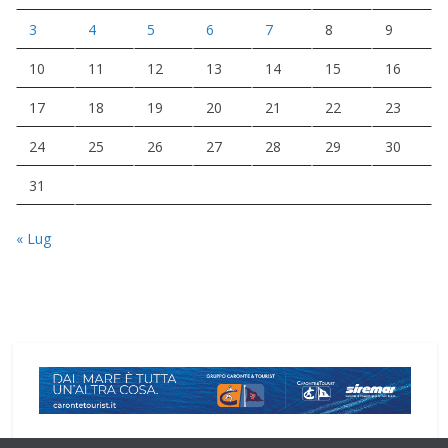
3
4
5
6
7
8
9
10
11
12
13
14
15
16
17
18
19
20
21
22
23
24
25
26
27
28
29
30
31
« Lug