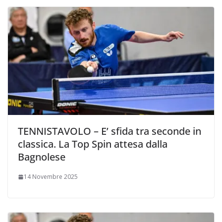
TENNISTAVOLO – E’ sfida tra seconde in
classica. La Top Spin attesa dalla
Bagnolese
14 Novembre 2025