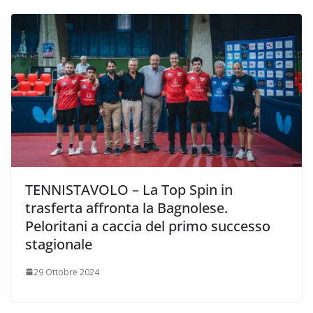
TENNISTAVOLO – La Top Spin in
trasferta affronta la Bagnolese.
Peloritani a caccia del primo successo
stagionale
29 Ottobre 2024