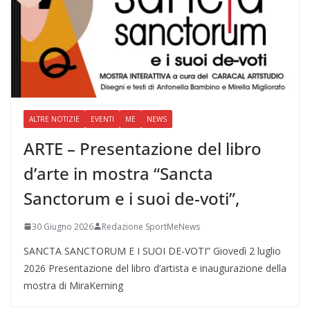
ALTRE NOTIZIE
EVENTI
ME
NEWS
ARTE – Presentazione del libro
d’arte in mostra “Sancta
Sanctorum e i suoi de-voti”,
30 Giugno 2026
Redazione SportMeNews
SANCTA SANCTORUM E I SUOI DE-VOTI” Giovedì 2 luglio
2026 Presentazione del libro d’artista e inaugurazione della
mostra di MiraKerning