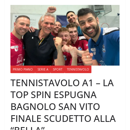
PRIMO PIANO
SERIE A
SPORT
TENNISTAVOLO
TENNISTAVOLO A1 – LA
TOP SPIN ESPUGNA
BAGNOLO SAN VITO
FINALE SCUDETTO ALLA