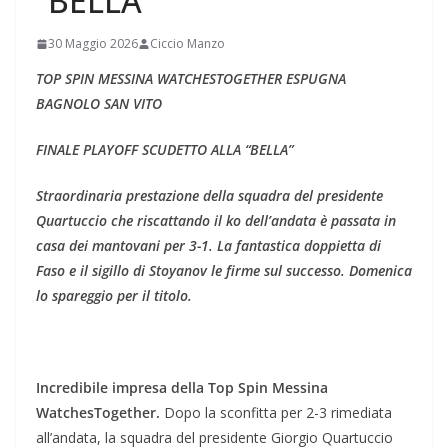
“BELLA”
30 Maggio 2026
Ciccio Manzo
TOP SPIN MESSINA WATCHESTOGETHER ESPUGNA
BAGNOLO SAN VITO
FINALE PLAYOFF SCUDETTO ALLA “BELLA”
Straordinaria prestazione della squadra del presidente
Quartuccio che riscattando il ko dell’andata è passata in
casa dei mantovani per 3-1. La fantastica doppietta di
Faso e il sigillo di Stoyanov le firme sul successo. Domenica
lo spareggio per il titolo.
Incredibile impresa della Top Spin Messina
WatchesTogether.
Dopo la sconfitta per 2-3 rimediata
all’andata, la squadra del presidente Giorgio Quartuccio