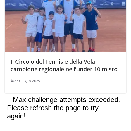
Il Circolo del Tennis e della Vela
campione regionale nell’under 10 misto
27 Giugno 2025