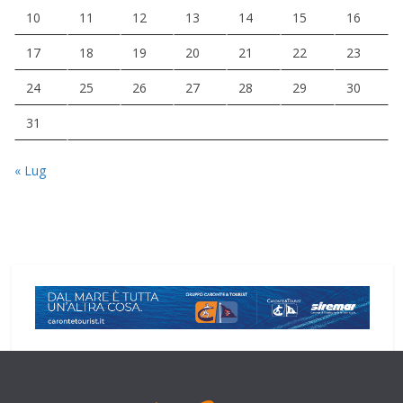
10
11
12
13
14
15
16
17
18
19
20
21
22
23
24
25
26
27
28
29
30
31
« Lug