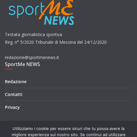
Testata giornalistica sportiva
Reg. n° 5/2020 Tribunale di Messina del 24/12/2020
redazione@sportmenews.it
SportMe NEWS
Redazione
Contatti
Privacy
Utilizziamo i cookie per essere sicuri che tu possa avere la
migliore esperienza sul nostro sito. Se continui ad utilizzare