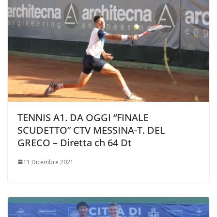
TENNIS A1. DA OGGI “FINALE
SCUDETTO” CTV MESSINA-T. DEL
GRECO – Diretta ch 64 Dt
11 Dicembre 2021