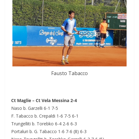
Fausto Tabacco
Ct Maglie – Ct Vela Messina 2-4
Naso b. Garzelli 6-1 7-5
F. Tabacco b. Crepaldi 1-6 7-5 6-1
Trungelliti b. Torebko 6-4 2-6 6-3
Portaluri b. G. Tabacco 1-6 7-6 (8) 6-3