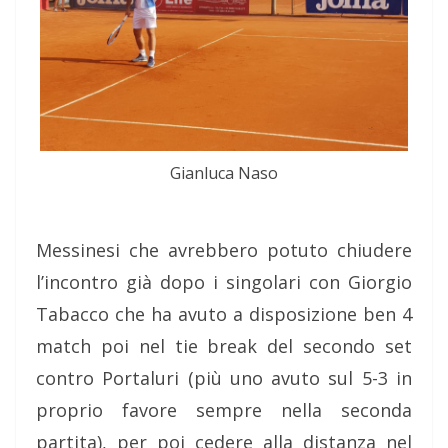
Gianluca Naso
Messinesi che avrebbero potuto chiudere
l’incontro già dopo i singolari con Giorgio
Tabacco che ha avuto a disposizione ben 4
match poi nel tie break del secondo set
contro Portaluri (più uno avuto sul 5-3 in
proprio favore sempre nella seconda
partita), per poi cedere alla distanza nel