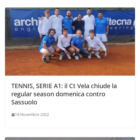
TENNIS, SERIE A1: il Ct Vela chiude la
regular season domenica contro
Sassuolo
18 Novembre 2022