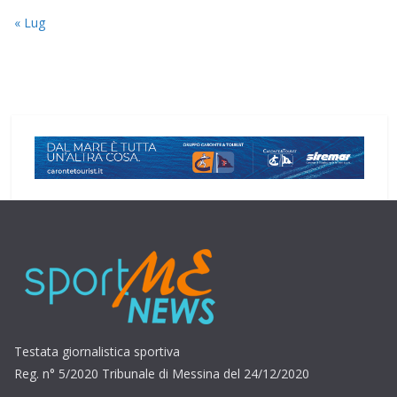
« Lug
Testata giornalistica sportiva
Reg. n° 5/2020 Tribunale di Messina del 24/12/2020