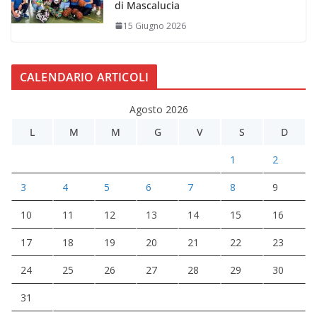
di Mascalucia
15 Giugno 2026
CALENDARIO ARTICOLI
Agosto 2026
L
M
M
G
V
S
D
1
2
3
4
5
6
7
8
9
10
11
12
13
14
15
16
17
18
19
20
21
22
23
24
25
26
27
28
29
30
31