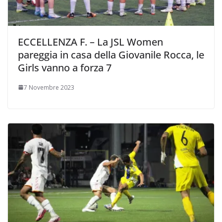
ECCELLENZA F. – La JSL Women
pareggia in casa della Giovanile Rocca, le
Girls vanno a forza 7
7 Novembre 2023