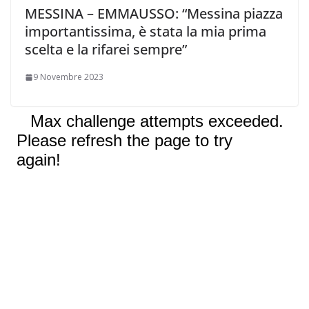
MESSINA – EMMAUSSO: “Messina piazza
importantissima, è stata la mia prima
scelta e la rifarei sempre”
9 Novembre 2023