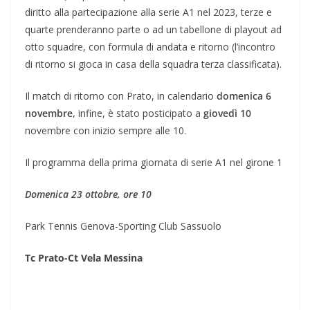
diritto alla partecipazione alla serie A1 nel 2023, terze e
quarte prenderanno parte o ad un tabellone di playout ad
otto squadre, con formula di andata e ritorno (l’incontro
di ritorno si gioca in casa della squadra terza classificata).
Il match di ritorno con Prato, in calendario
domenica 6
novembre,
infine, è stato posticipato a
giovedì 10
novembre con inizio sempre alle 10.
Il programma della prima giornata di serie A1 nel girone 1
Domenica 23 ottobre, ore 10
Park Tennis Genova-Sporting Club Sassuolo
Tc Prato-Ct Vela Messina