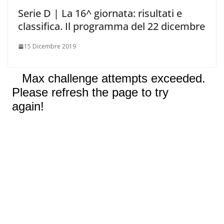
Serie D | La 16^ giornata: risultati e
classifica. Il programma del 22 dicembre
15 Dicembre 2019