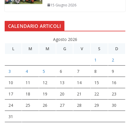
15 Giugno 2026
CALENDARIO ARTICOLI
Agosto 2026
L
M
M
G
V
S
D
1
2
3
4
5
6
7
8
9
10
11
12
13
14
15
16
17
18
19
20
21
22
23
24
25
26
27
28
29
30
31