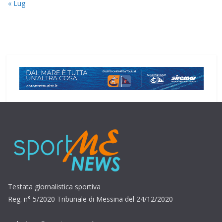
« Lug
Testata giornalistica sportiva
Reg. n° 5/2020 Tribunale di Messina del 24/12/2020