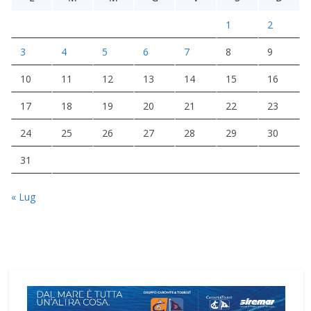
1
2
3
4
5
6
7
8
9
10
11
12
13
14
15
16
17
18
19
20
21
22
23
24
25
26
27
28
29
30
31
« Lug