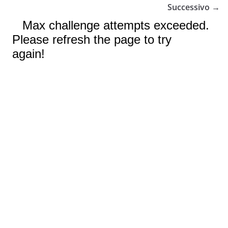
Successivo →