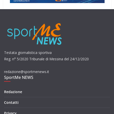
Testata giornalistica sportiva
Reg. n° 5/2020 Tribunale di Messina del 24/12/2020
redazione@sportmenews.it
SportMe NEWS
Redazione
Contatti
Privacy