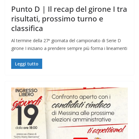
Punto D | Il recap del girone I tra
risultati, prossimo turno e
classifica
Al termine della 27ª giornata del campionato di Serie D
girone I iniziano a prendere sempre più forma i lineamenti
Leggi tutto