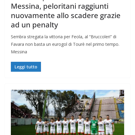
Messina, peloritani raggiunti
nuovamente allo scadere grazie
ad un penalty
Sembra stregata la vittoria per Feola, al “Bruccoleri” di
Favara non basta un eurogol di Tourè nel primo tempo.
Messina
Leggi tutto