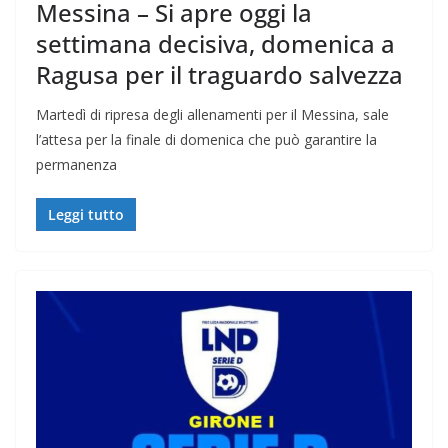
Messina – Si apre oggi la
settimana decisiva, domenica a
Ragusa per il traguardo salvezza
Martedì di ripresa degli allenamenti per il Messina, sale
l’attesa per la finale di domenica che può garantire la
permanenza
Leggi tutto