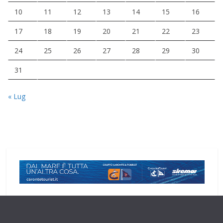
10
11
12
13
14
15
16
17
18
19
20
21
22
23
24
25
26
27
28
29
30
31
« Lug