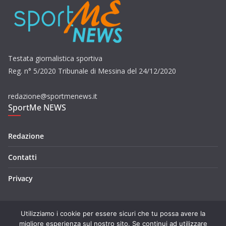
Testata giornalistica sportiva
Reg. n° 5/2020 Tribunale di Messina del 24/12/2020
redazione@sportmenews.it
SportMe NEWS
Redazione
Contatti
Privacy
Utilizziamo i cookie per essere sicuri che tu possa avere la
migliore esperienza sul nostro sito. Se continui ad utilizzare