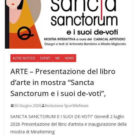
ALTRE NOTIZIE
EVENTI
ME
NEWS
ARTE – Presentazione del libro
d’arte in mostra “Sancta
Sanctorum e i suoi de-voti”,
30 Giugno 2026
Redazione SportMeNews
SANCTA SANCTORUM E I SUOI DE-VOTI” Giovedì 2 luglio
2026 Presentazione del libro d’artista e inaugurazione della
mostra di MiraKerning