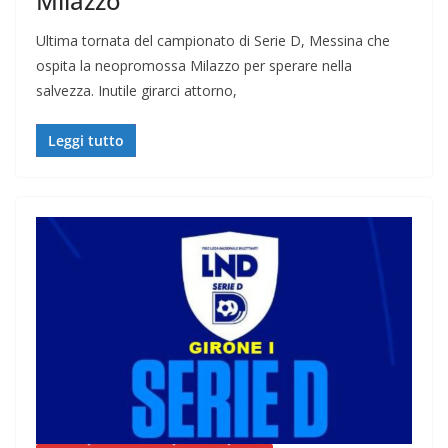
Milazzo
Ultima tornata del campionato di Serie D, Messina che
ospita la neopromossa Milazzo per sperare nella
salvezza. Inutile girarci attorno,
Leggi tutto