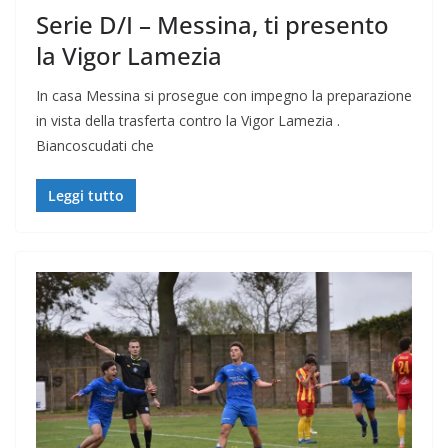
Serie D/I – Messina, ti presento
la Vigor Lamezia
In casa Messina si prosegue con impegno la preparazione
in vista della trasferta contro la Vigor Lamezia .
Biancoscudati che
Leggi tutto