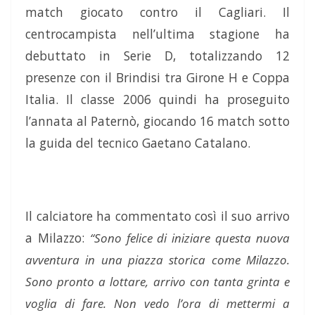
match giocato contro il Cagliari. Il
centrocampista nell’ultima stagione ha
debuttato in Serie D, totalizzando 12
presenze con il Brindisi tra Girone H e Coppa
Italia. Il classe 2006 quindi ha proseguito
l’annata al Paternò, giocando 16 match sotto
la guida del tecnico Gaetano Catalano.
Il calciatore ha commentato così il suo arrivo
a Milazzo:
“Sono felice di iniziare questa nuova
avventura in una piazza storica come Milazzo.
Sono pronto a lottare, arrivo con tanta grinta e
voglia di fare. Non vedo l’ora di mettermi a