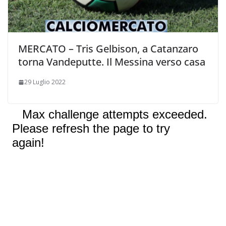
MERCATO – Tris Gelbison, a Catanzaro
torna Vandeputte. Il Messina verso casa
29 Luglio 2022