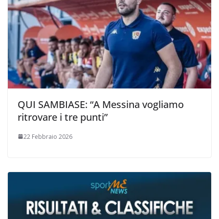
QUI SAMBIASE: “A Messina vogliamo
ritrovare i tre punti”
22 Febbraio 2026