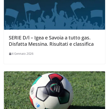
SERIE D/l – Igea e Savoia a tutto gas.
Disfatta Messina. Risultati e classifica
4 Gennaio 2026