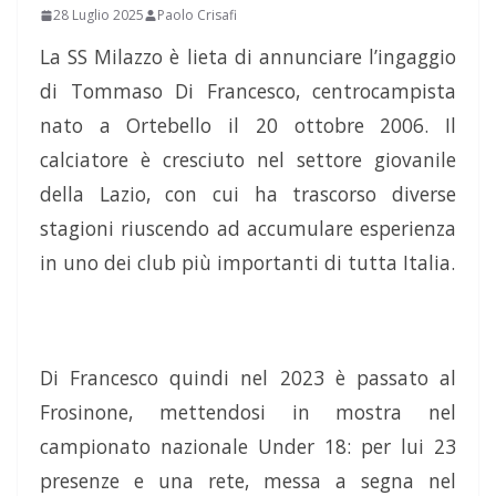
28 Luglio 2025
Paolo Crisafi
La SS Milazzo è lieta di annunciare l’ingaggio
di Tommaso Di Francesco, centrocampista
nato a Ortebello il 20 ottobre 2006. Il
calciatore è cresciuto nel settore giovanile
della Lazio, con cui ha trascorso diverse
stagioni riuscendo ad accumulare esperienza
in uno dei club più importanti di tutta Italia.
Di Francesco quindi nel 2023 è passato al
Frosinone, mettendosi in mostra nel
campionato nazionale Under 18: per lui 23
presenze e una rete, messa a segna nel