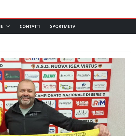
HE
CONTATTI
SPORTMETV