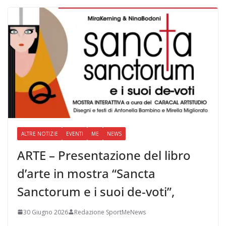
ALTRE NOTIZIE
EVENTI
ME
NEWS
ARTE – Presentazione del libro
d’arte in mostra “Sancta
Sanctorum e i suoi de-voti”,
30 Giugno 2026
Redazione SportMeNews