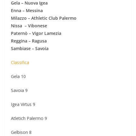
Gela – Nuova Igea
Enna – Messina
Milazzo – Athletic Club Palermo
Nissa – Vibonese
Paternò – Vigor Lamezia
Reggina – Ragusa
Sambiase – Savoia
Classifica
Gela 10
Savoia 9
Igea Virtus 9
Atletich Palermo 9
Gelbison 8