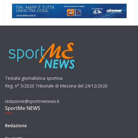
Testata giornalistica sportiva
Reg. n° 5/2020 Tribunale di Messina del 24/12/2020
redazione@sportmenews.it
SportMe NEWS
Redazione