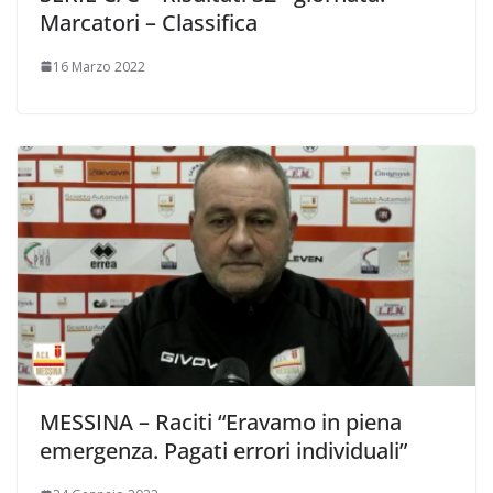
Marcatori – Classifica
16 Marzo 2022
MESSINA – Raciti “Eravamo in piena
emergenza. Pagati errori individuali”