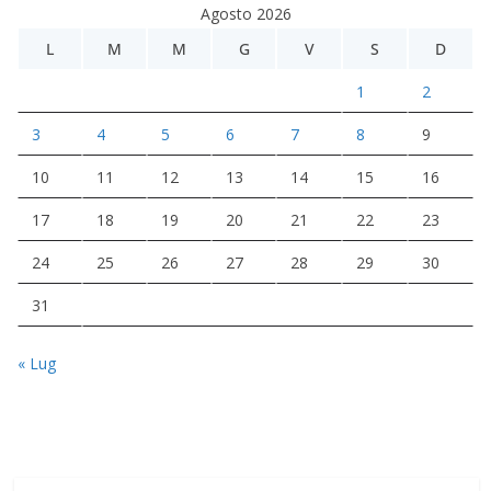
Agosto 2026
L
M
M
G
V
S
D
1
2
3
4
5
6
7
8
9
10
11
12
13
14
15
16
17
18
19
20
21
22
23
24
25
26
27
28
29
30
31
« Lug