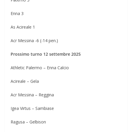
Enna 3
As Acireale 1
Acr Messina -6 (-14 pen.)
Prossimo turno 12 settembre 2025
Athletic Palermo – Enna Calcio
Acireale – Gela
Acr Messina – Reggina
Igea Virtus – Sambiase
Ragusa – Gelbison