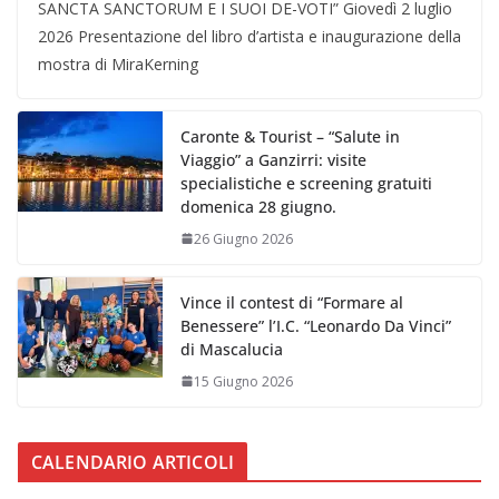
SANCTA SANCTORUM E I SUOI DE-VOTI” Giovedì 2 luglio
2026 Presentazione del libro d’artista e inaugurazione della
mostra di MiraKerning
Caronte & Tourist – “Salute in
Viaggio” a Ganzirri: visite
specialistiche e screening gratuiti
domenica 28 giugno.
26 Giugno 2026
Vince il contest di “Formare al
Benessere” l’I.C. “Leonardo Da Vinci”
di Mascalucia
15 Giugno 2026
CALENDARIO ARTICOLI