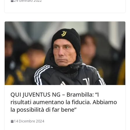
24 Gennaio 2022
QUI JUVENTUS NG – Brambilla: “I
risultati aumentano la fiducia. Abbiamo
la possibilità di far bene”
14 Dicembre 2024