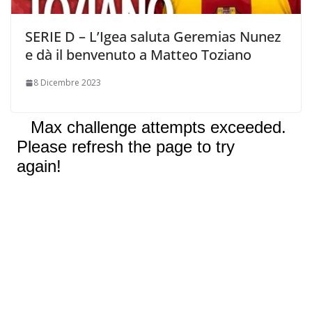
SERIE D – L’Igea saluta Geremias Nunez
e dà il benvenuto a Matteo Toziano
8 Dicembre 2023