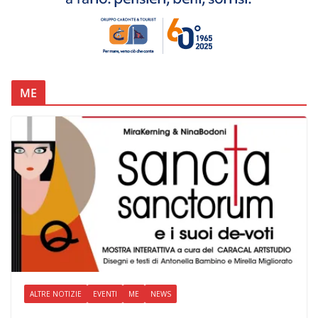
ME
ALTRE NOTIZIE
EVENTI
ME
NEWS