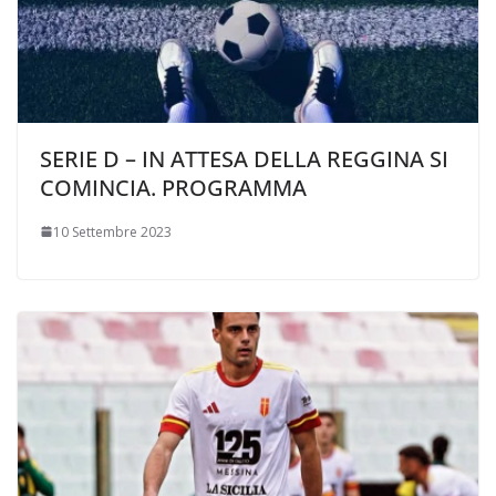
SERIE D – IN ATTESA DELLA REGGINA SI
COMINCIA. PROGRAMMA
10 Settembre 2023