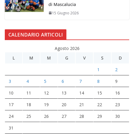
di Mascalucia
15 Giugno 2026
CALENDARIO ARTICOLI
Agosto 2026
L
M
M
G
V
S
D
1
2
3
4
5
6
7
8
9
10
11
12
13
14
15
16
17
18
19
20
21
22
23
24
25
26
27
28
29
30
31