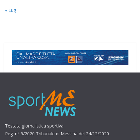
« Lug
Testata giornalistica sportiva
Reg. n° 5/2020 Tribunale di Messina del 24/12/2020