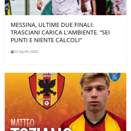
MESSINA, ULTIME DUE FINALI:
TRASCIANI CARICA L’AMBIENTE. “SEI
PUNTI E NIENTE CALCOLI”
22 Aprile 2026