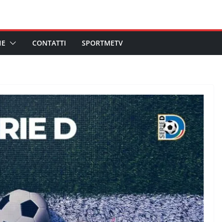
HE
CONTATTI
SPORTMETV