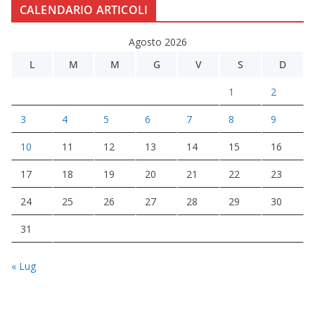
CALENDARIO ARTICOLI
Agosto 2026
L
M
M
G
V
S
D
1
2
3
4
5
6
7
8
9
10
11
12
13
14
15
16
17
18
19
20
21
22
23
24
25
26
27
28
29
30
31
« Lug