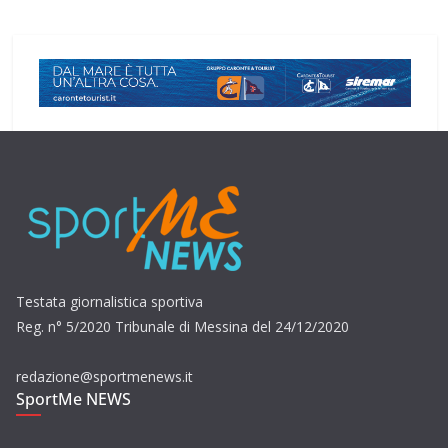
Testata giornalistica sportiva
Reg. n° 5/2020 Tribunale di Messina del 24/12/2020
redazione@sportmenews.it
SportMe NEWS