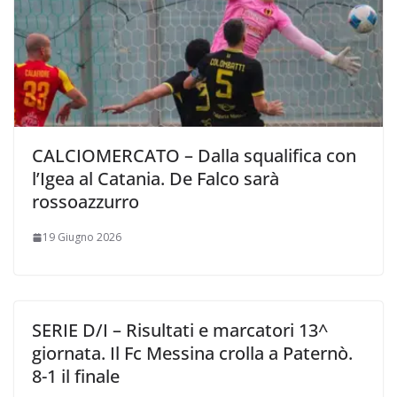
CALCIOMERCATO – Dalla squalifica con
l’Igea al Catania. De Falco sarà
rossoazzurro
19 Giugno 2026
SERIE D/I – Risultati e marcatori 13^
giornata. Il Fc Messina crolla a Paternò.
8-1 il finale