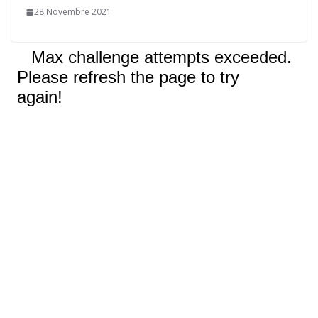
28 Novembre 2021