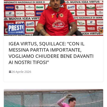
IGEA VIRTUS, SQUILLACE: “CON IL
MESSINA PARTITA IMPORTANTE,
VOGLIAMO CHIUDERE BENE DAVANTI
AI NOSTRI TIFOSI”
26 Aprile 2026