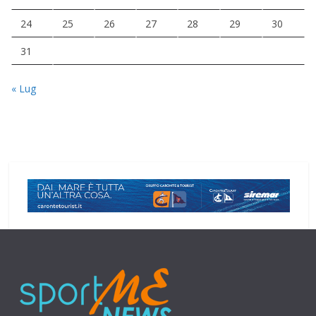
24
25
26
27
28
29
30
31
« Lug