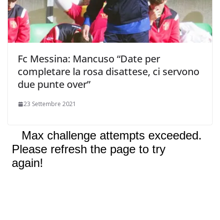
Fc Messina: Mancuso “Date per
completare la rosa disattese, ci servono
due punte over”
23 Settembre 2021