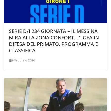
SERIE D/I 23^ GIORNATA – IL MESSINA
MIRA ALLA ZONA CONFORT. L’ IGEA IN
DIFESA DEL PRIMATO. PROGRAMMA E
CLASSIFICA
8 Febbraio 2026