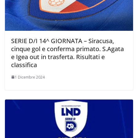
SERIE D/I 14^ GIORNATA – Siracusa,
cinque gol e conferma primato. S.Agata
e Igea out in trasferta. Risultati e
classifica
1 Dicembre 2024