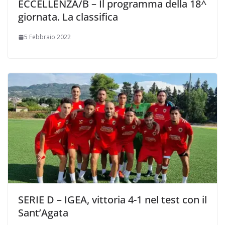
ECCELLENZA/B – Il programma della 18^
giornata. La classifica
5 Febbraio 2022
SERIE D – IGEA, vittoria 4-1 nel test con il
Sant’Agata