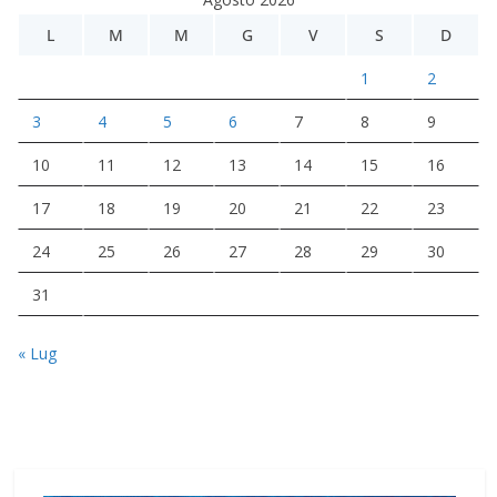
L
M
M
G
V
S
D
1
2
3
4
5
6
7
8
9
10
11
12
13
14
15
16
17
18
19
20
21
22
23
24
25
26
27
28
29
30
31
« Lug