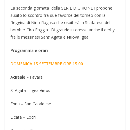
La seconda giornata della SERIE D GIRONE I propone
subito lo scontro fra due favorite del torneo con la
Reggina di Nino Ragusa che ospiterà la Scafatese del
bomber Ciro Foggia. Di grande interesse anche il derby
fra le messinesi Sant’ Agata e Nuova Igea.
Programma e orari
DOMENICA 15 SETTEMBRE ORE 15.00
Acireale – Favara
S. Agata – Igea Virtus
Enna – San Cataldese
Licata – Locri