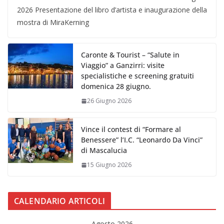
2026 Presentazione del libro d’artista e inaugurazione della
mostra di MiraKerning
Caronte & Tourist – “Salute in
Viaggio” a Ganzirri: visite
specialistiche e screening gratuiti
domenica 28 giugno.
26 Giugno 2026
Vince il contest di “Formare al
Benessere” l’I.C. “Leonardo Da Vinci”
di Mascalucia
15 Giugno 2026
CALENDARIO ARTICOLI
Agosto 2026