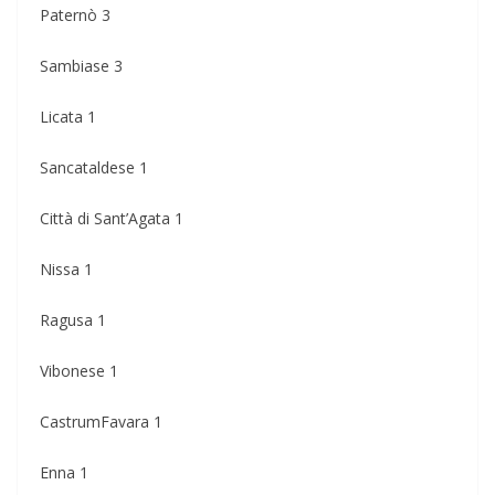
Paternò 3
Sambiase 3
Licata 1
Sancataldese 1
Città di Sant’Agata 1
Nissa 1
Ragusa 1
Vibonese 1
CastrumFavara 1
Enna 1