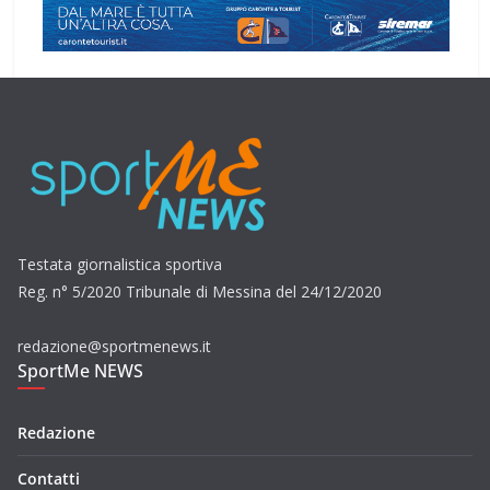
Testata giornalistica sportiva
Reg. n° 5/2020 Tribunale di Messina del 24/12/2020
redazione@sportmenews.it
SportMe NEWS
Redazione
Contatti