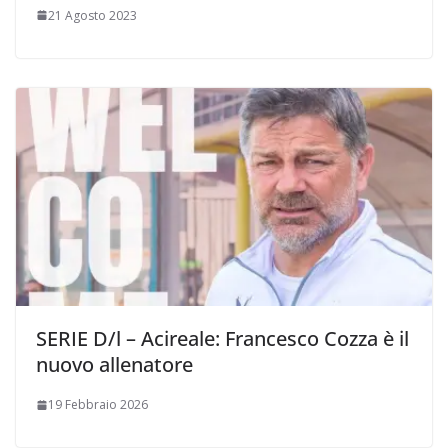
21 Agosto 2023
SERIE D/l – Acireale: Francesco Cozza è il
nuovo allenatore
19 Febbraio 2026