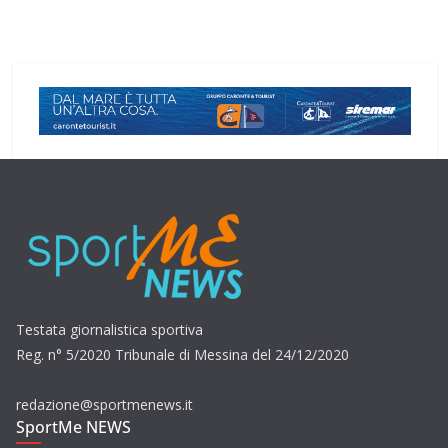
Testata giornalistica sportiva
Reg. n° 5/2020 Tribunale di Messina del 24/12/2020
redazione@sportmenews.it
SportMe NEWS