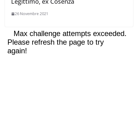
Legittimo, ex Cosenza
26 Novembre 2021