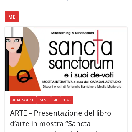
ME
ALTRE NOTIZIE
EVENTI
ME
NEWS
ARTE – Presentazione del libro
d’arte in mostra “Sancta