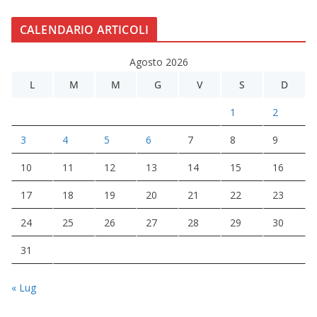
CALENDARIO ARTICOLI
Agosto 2026
L
M
M
G
V
S
D
1
2
3
4
5
6
7
8
9
10
11
12
13
14
15
16
17
18
19
20
21
22
23
24
25
26
27
28
29
30
31
« Lug