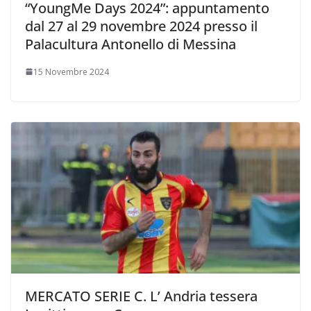
“YoungMe Days 2024”: appuntamento
dal 27 al 29 novembre 2024 presso il
Palacultura Antonello di Messina
15 Novembre 2024
MERCATO SERIE C. L’ Andria tessera