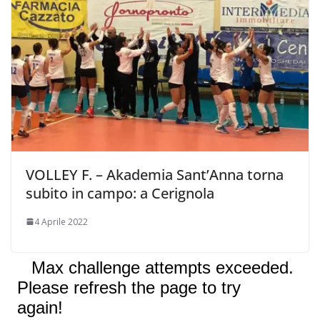
VOLLEY F. – Akademia Sant’Anna torna
subito in campo: a Cerignola
4 Aprile 2022