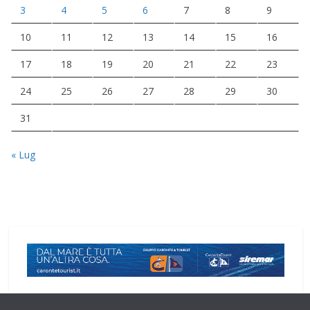
3
4
5
6
7
8
9
10
11
12
13
14
15
16
17
18
19
20
21
22
23
24
25
26
27
28
29
30
31
« Lug