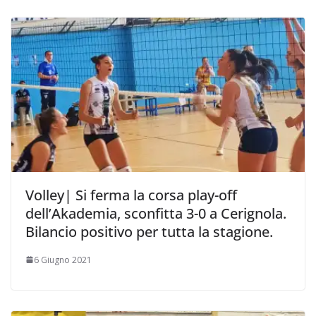
Volley| Si ferma la corsa play-off
dell’Akademia, sconfitta 3-0 a Cerignola.
Bilancio positivo per tutta la stagione.
6 Giugno 2021