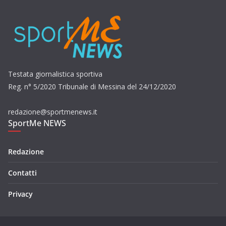
Testata giornalistica sportiva
Reg. n° 5/2020 Tribunale di Messina del 24/12/2020
redazione@sportmenews.it
SportMe NEWS
Redazione
Contatti
Privacy