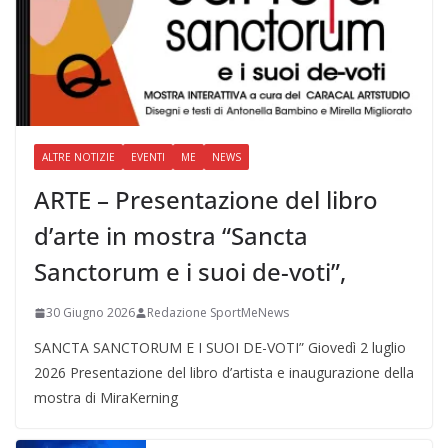
ALTRE NOTIZIE
EVENTI
ME
NEWS
ARTE – Presentazione del libro
d’arte in mostra “Sancta
Sanctorum e i suoi de-voti”,
30 Giugno 2026
Redazione SportMeNews
SANCTA SANCTORUM E I SUOI DE-VOTI” Giovedì 2 luglio
2026 Presentazione del libro d’artista e inaugurazione della
mostra di MiraKerning