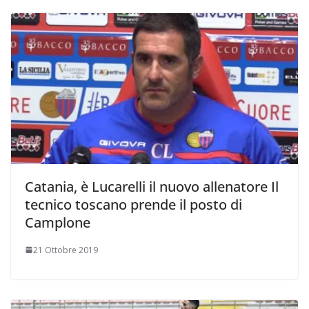
Catania, è Lucarelli il nuovo allenatore Il
tecnico toscano prende il posto di
Camplone
21 Ottobre 2019