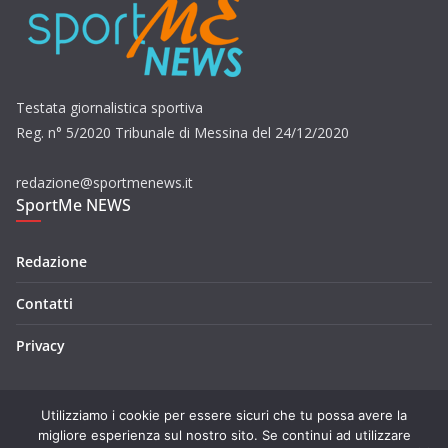
Testata giornalistica sportiva
Reg. n° 5/2020 Tribunale di Messina del 24/12/2020
redazione@sportmenews.it
SportMe NEWS
Redazione
Contatti
Privacy
Utilizziamo i cookie per essere sicuri che tu possa avere la
migliore esperienza sul nostro sito. Se continui ad utilizzare