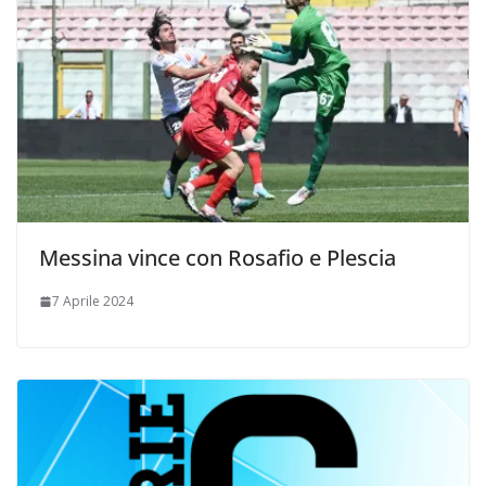
Messina vince con Rosafio e Plescia
7 Aprile 2024