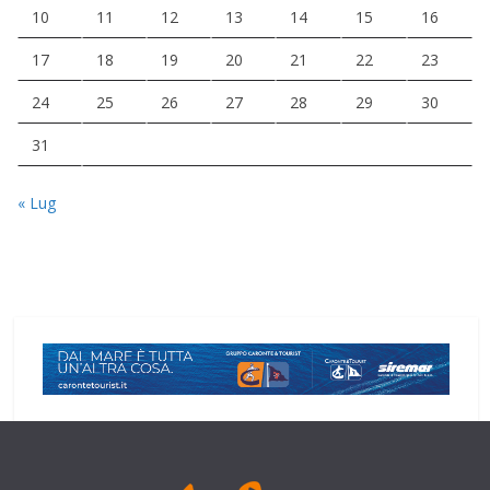
10
11
12
13
14
15
16
17
18
19
20
21
22
23
24
25
26
27
28
29
30
31
« Lug