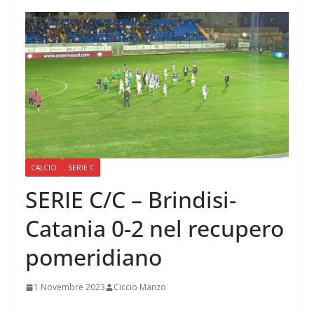
CALCIO
SERIE C
SERIE C/C – Brindisi-
Catania 0-2 nel recupero
pomeridiano
1 Novembre 2023
Ciccio Manzo