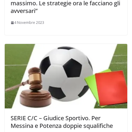
massimo. Le strategie ora le facciano gli
avversari”
4 Novembre 2023
SERIE C/C – Giudice Sportivo. Per
Messina e Potenza doppie squalifiche