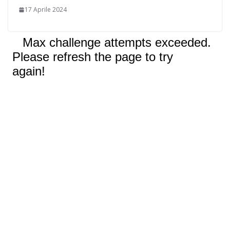
17 Aprile 2024