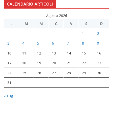
CALENDARIO ARTICOLI
Agosto 2026
L
M
M
G
V
S
D
1
2
3
4
5
6
7
8
9
10
11
12
13
14
15
16
17
18
19
20
21
22
23
24
25
26
27
28
29
30
31
« Lug