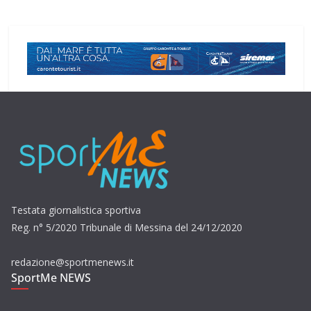
Testata giornalistica sportiva
Reg. n° 5/2020 Tribunale di Messina del 24/12/2020
redazione@sportmenews.it
SportMe NEWS