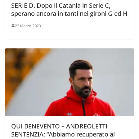
SERIE D. Dopo il Catania in Serie C,
sperano ancora in tanti nei gironi G ed H
22 Marzo 2023
QUI BENEVENTO – ANDREOLETTI
SENTENZIA: “Abbiamo recuperato al