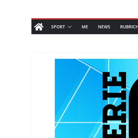
SPORT
ME
NEWS
RUBRIC