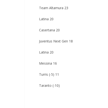
Team Altamura 23
Latina 20
Casertana 20
Juventus Next Gen 18
Latina 20
Messina 16
Turris (-5) 11
Taranto (-10)