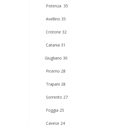
Potenza 35
Avellino 35
Crotone 32
Catania 31
Giugliano 30
Picerno 28
Trapani 28
Sorrento 27
Foggia 25
Cavese 24