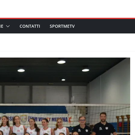
HE
CONTATTI
SPORTMETV