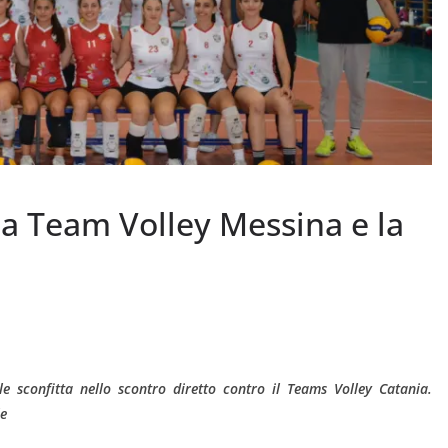
 la Team Volley Messina e la
e sconfitta nello scontro diretto contro il Teams Volley Catania.
le