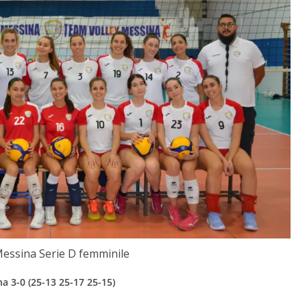
Messina Serie D femminile
a 3-0 (25-13 25-17 25-15)