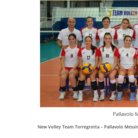
Pallavolo 
New Volley Team Torregrotta – Pallavolo Messin