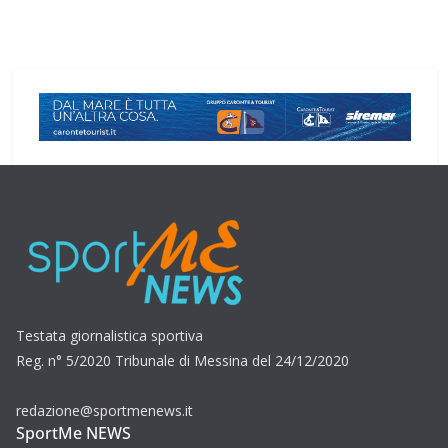
Testata giornalistica sportiva
Reg. n° 5/2020 Tribunale di Messina del 24/12/2020
redazione@sportmenews.it
SportMe NEWS