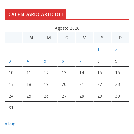
CALENDARIO ARTICOLI
Agosto 2026
L
M
M
G
V
S
D
1
2
3
4
5
6
7
8
9
10
11
12
13
14
15
16
17
18
19
20
21
22
23
24
25
26
27
28
29
30
31
« Lug