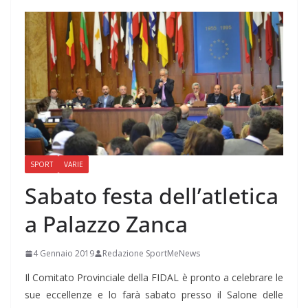
SPORT
VARIE
Sabato festa dell’atletica
a Palazzo Zanca
4 Gennaio 2019
Redazione SportMeNews
Il Comitato Provinciale della FIDAL è pronto a celebrare le
sue eccellenze e lo farà sabato presso il Salone delle