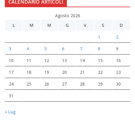
CALENDARIO ARTICOLI
Agosto 2026
L
M
M
G
V
S
D
1
2
3
4
5
6
7
8
9
10
11
12
13
14
15
16
17
18
19
20
21
22
23
24
25
26
27
28
29
30
31
« Lug