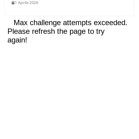
1 Aprile 2026