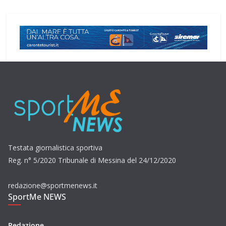
Testata giornalistica sportiva
Reg. n° 5/2020 Tribunale di Messina del 24/12/2020
redazione@sportmenews.it
SportMe NEWS
Redazione