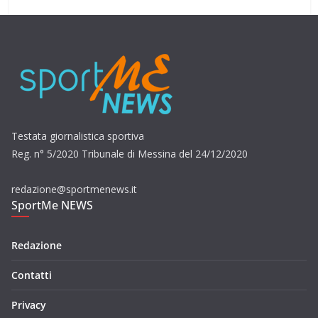
Testata giornalistica sportiva
Reg. n° 5/2020 Tribunale di Messina del 24/12/2020
redazione@sportmenews.it
SportMe NEWS
Redazione
Contatti
Privacy