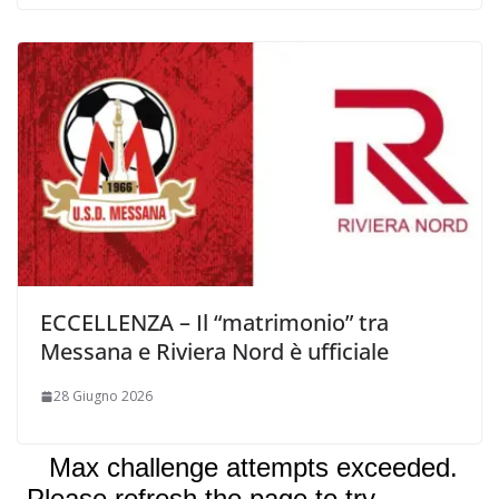
ECCELLENZA – Il “matrimonio” tra
Messana e Riviera Nord è ufficiale
28 Giugno 2026