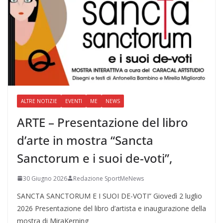
ALTRE NOTIZIE
EVENTI
ME
NEWS
ARTE – Presentazione del libro
d’arte in mostra “Sancta
Sanctorum e i suoi de-voti”,
30 Giugno 2026
Redazione SportMeNews
SANCTA SANCTORUM E I SUOI DE-VOTI” Giovedì 2 luglio
2026 Presentazione del libro d’artista e inaugurazione della
mostra di MiraKerning