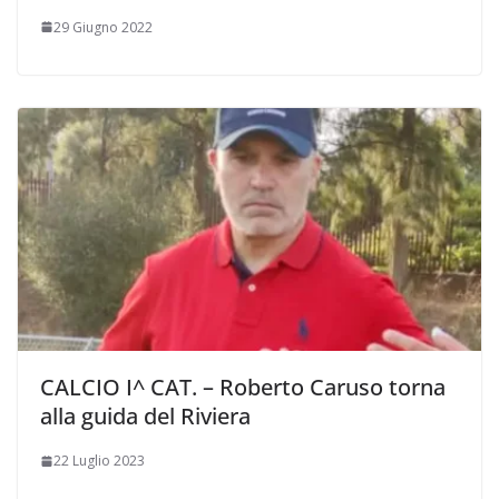
29 Giugno 2022
CALCIO I^ CAT. – Roberto Caruso torna
alla guida del Riviera
22 Luglio 2023