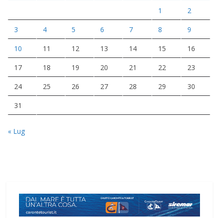
1
2
3
4
5
6
7
8
9
10
11
12
13
14
15
16
17
18
19
20
21
22
23
24
25
26
27
28
29
30
31
« Lug