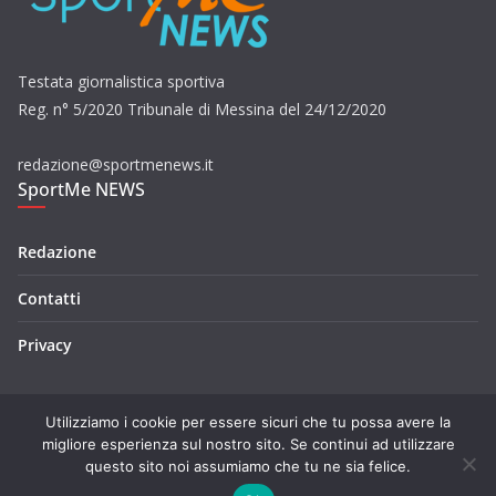
Testata giornalistica sportiva
Reg. n° 5/2020 Tribunale di Messina del 24/12/2020
redazione@sportmenews.it
SportMe NEWS
Redazione
Contatti
Privacy
Utilizziamo i cookie per essere sicuri che tu possa avere la
migliore esperienza sul nostro sito. Se continui ad utilizzare
questo sito noi assumiamo che tu ne sia felice.
Copyright © 2026
SportMe NEWS
. Tutti i diritti riservati.