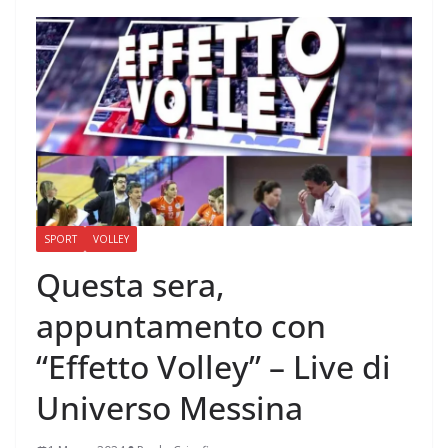
SPORT
VOLLEY
Questa sera,
appuntamento con
“Effetto Volley” – Live di
Universo Messina