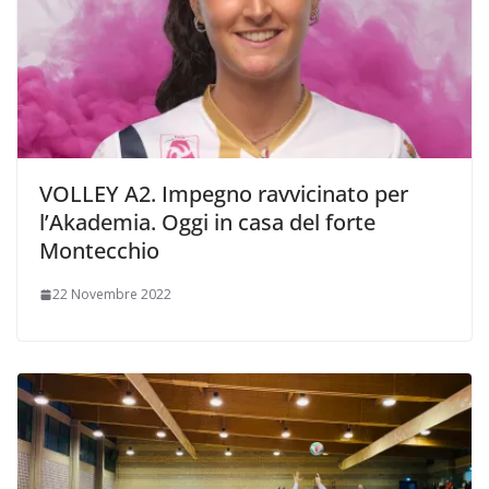
VOLLEY A2. Impegno ravvicinato per
l’Akademia. Oggi in casa del forte
Montecchio
22 Novembre 2022