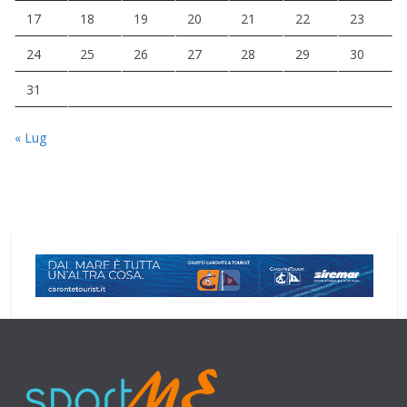
17
18
19
20
21
22
23
24
25
26
27
28
29
30
31
« Lug