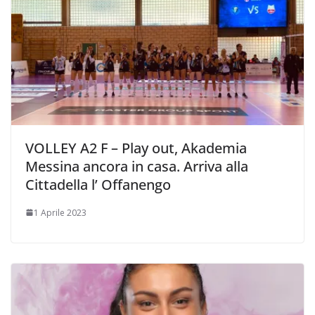
VOLLEY A2 F – Play out, Akademia
Messina ancora in casa. Arriva alla
Cittadella l’ Offanengo
1 Aprile 2023