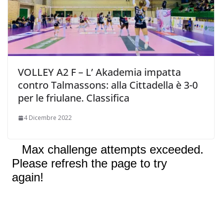
VOLLEY A2 F – L’ Akademia impatta
contro Talmassons: alla Cittadella è 3-0
per le friulane. Classifica
4 Dicembre 2022