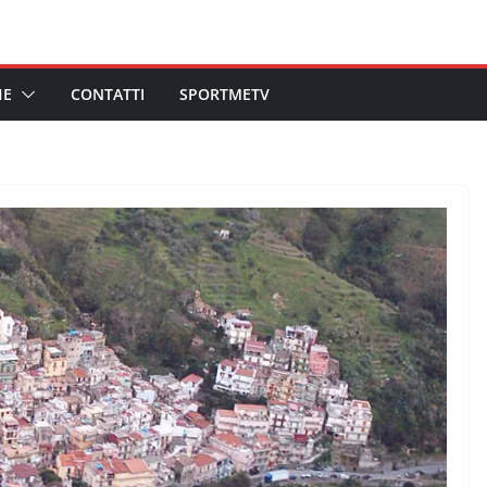
HE
CONTATTI
SPORTMETV