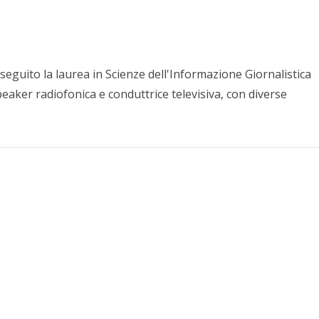
eguito la laurea in Scienze dell'Informazione Giornalistica
peaker radiofonica e conduttrice televisiva, con diverse