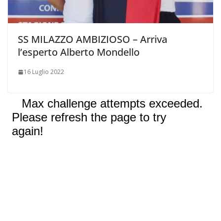
SS MILAZZO AMBIZIOSO – Arriva
l’esperto Alberto Mondello
16 Luglio 2022