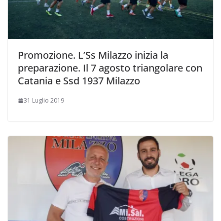
Promozione. L’Ss Milazzo inizia la
preparazione. Il 7 agosto triangolare con
Catania e Ssd 1937 Milazzo
31 Luglio 2019