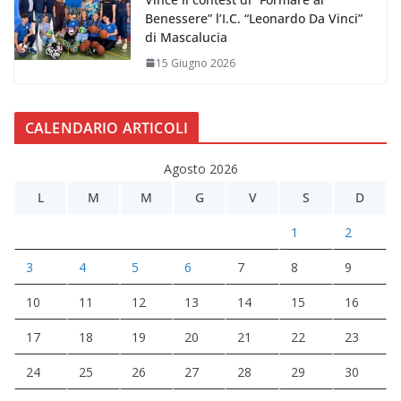
Benessere” l’I.C. “Leonardo Da Vinci”
di Mascalucia
15 Giugno 2026
CALENDARIO ARTICOLI
Agosto 2026
L
M
M
G
V
S
D
1
2
3
4
5
6
7
8
9
10
11
12
13
14
15
16
17
18
19
20
21
22
23
24
25
26
27
28
29
30