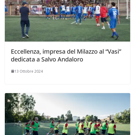
Eccellenza, impresa del Milazzo al “Vasi”
dedicata a Salvo Andaloro
13 Ottobre 2024