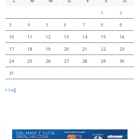
L
M
M
G
V
S
D
1
2
3
4
5
6
7
8
9
10
11
12
13
14
15
16
17
18
19
20
21
22
23
24
25
26
27
28
29
30
31
« Lug