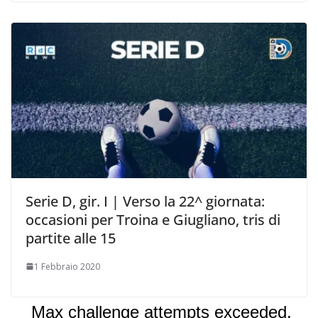
Serie D, gir. I | Verso la 22^ giornata:
occasioni per Troina e Giugliano, tris di
partite alle 15
1 Febbraio 2020