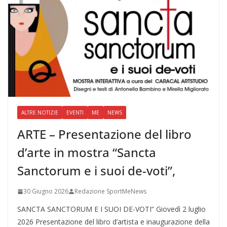
ALTRE NOTIZIE
EVENTI
ME
NEWS
ARTE – Presentazione del libro
d’arte in mostra “Sancta
Sanctorum e i suoi de-voti”,
30 Giugno 2026
Redazione SportMeNews
SANCTA SANCTORUM E I SUOI DE-VOTI” Giovedì 2 luglio
2026 Presentazione del libro d’artista e inaugurazione della