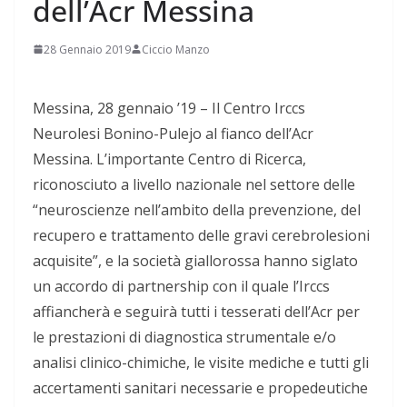
dell’Acr Messina
28 Gennaio 2019
Ciccio Manzo
Messina, 28 gennaio ’19 – Il Centro Irccs
Neurolesi Bonino-Pulejo al fianco dell’Acr
Messina. L’importante Centro di Ricerca,
riconosciuto a livello nazionale nel settore delle
“neuroscienze nell’ambito della prevenzione, del
recupero e trattamento delle gravi cerebrolesioni
acquisite”, e la società giallorossa hanno siglato
un accordo di partnership con il quale l’Irccs
affiancherà e seguirà tutti i tesserati dell’Acr per
le prestazioni di diagnostica strumentale e/o
analisi clinico-chimiche, le visite mediche e tutti gli
accertamenti sanitari necessarie e propedeutiche