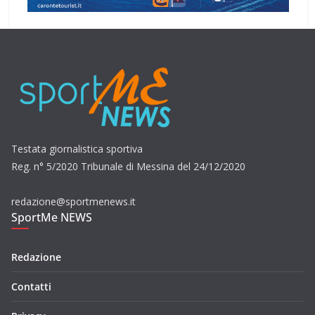
Testata giornalistica sportiva
Reg. n° 5/2020 Tribunale di Messina del 24/12/2020
redazione@sportmenews.it
SportMe NEWS
Redazione
Contatti