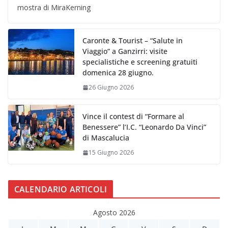
mostra di MiraKerning
Caronte & Tourist – “Salute in
Viaggio” a Ganzirri: visite
specialistiche e screening gratuiti
domenica 28 giugno.
26 Giugno 2026
Vince il contest di “Formare al
Benessere” l’I.C. “Leonardo Da Vinci”
di Mascalucia
15 Giugno 2026
CALENDARIO ARTICOLI
Agosto 2026