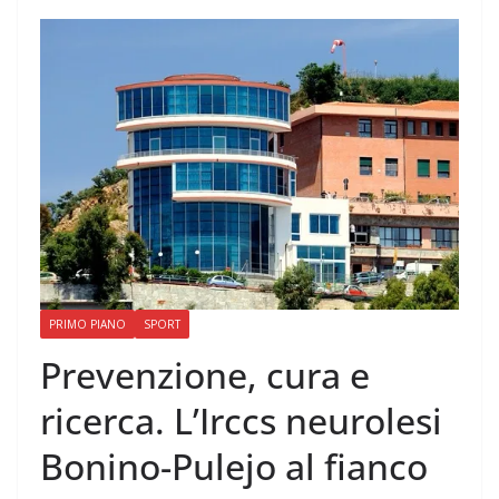
PRIMO PIANO
SPORT
Prevenzione, cura e
ricerca. L’Irccs neurolesi
Bonino-Pulejo al fianco