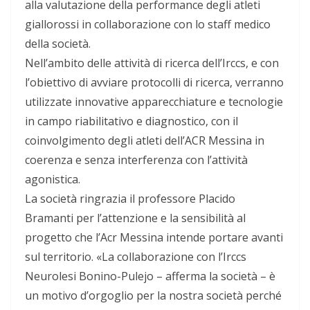
alla valutazione della performance degli atleti
giallorossi in collaborazione con lo staff medico
della società.
Nell’ambito delle attività di ricerca dell’Irccs, e con
l’obiettivo di avviare protocolli di ricerca, verranno
utilizzate innovative apparecchiature e tecnologie
in campo riabilitativo e diagnostico, con il
coinvolgimento degli atleti dell’ACR Messina in
coerenza e senza interferenza con l’attività
agonistica.
La società ringrazia il professore Placido
Bramanti per l’attenzione e la sensibilità al
progetto che l’Acr Messina intende portare avanti
sul territorio. «La collaborazione con l’Irccs
Neurolesi Bonino-Pulejo – afferma la società – è
un motivo d’orgoglio per la nostra società perché