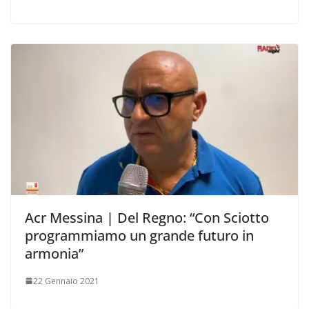
Acr Messina | Del Regno: “Con Sciotto
programmiamo un grande futuro in
armonia”
22 Gennaio 2021