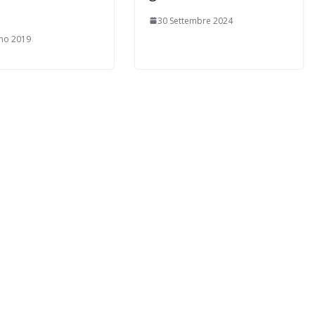
30 Settembre 2024
no 2019