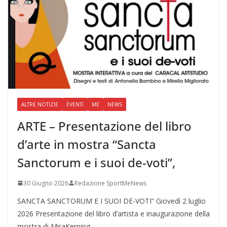
ALTRE NOTIZIE
EVENTI
ME
NEWS
ARTE – Presentazione del libro
d’arte in mostra “Sancta
Sanctorum e i suoi de-voti”,
30 Giugno 2026
Redazione SportMeNews
SANCTA SANCTORUM E I SUOI DE-VOTI” Giovedì 2 luglio
2026 Presentazione del libro d’artista e inaugurazione della
mostra di MiraKerning