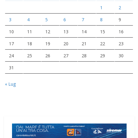
1
2
3
4
5
6
7
8
9
10
11
12
13
14
15
16
17
18
19
20
21
22
23
24
25
26
27
28
29
30
31
« Lug