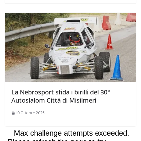
La Nebrosport sfida i birilli del 30°
Autoslalom Città di Misilmeri
10 Ottobre 2025