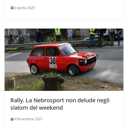
8 Aprile 2025
Rally. La Nebrosport non delude negli
slalom del weekend
9 Novembre 2021