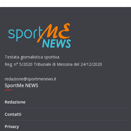
Testata giornalistica sportiva
Reg. n° 5/2020 Tribunale di Messina del 24/12/2020
redazione@sportmenews.it
SportMe NEWS
Redazione
Contatti
Privacy