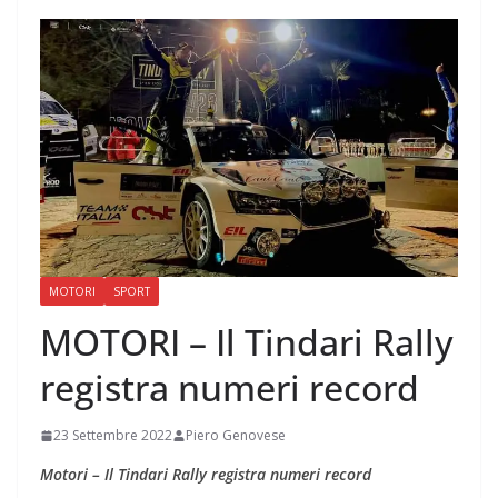
MOTORI
SPORT
MOTORI – Il Tindari Rally
registra numeri record
23 Settembre 2022
Piero Genovese
Motori – Il Tindari Rally registra numeri record