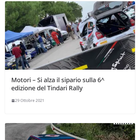
Motori – Si alza il sipario sulla 6^
edizione del Tindari Rally
29 Ottobre 2021