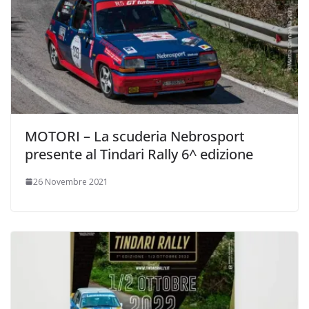
MOTORI – La scuderia Nebrosport
presente al Tindari Rally 6^ edizione
26 Novembre 2021