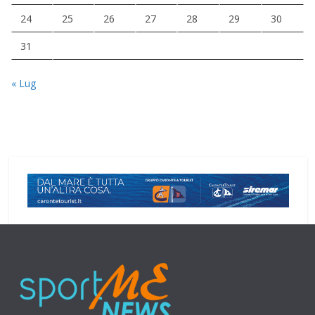
24
25
26
27
28
29
30
31
« Lug