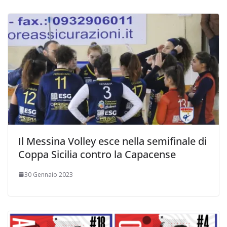
Il Messina Volley esce nella semifinale di
Coppa Sicilia contro la Capacense
30 Gennaio 2023