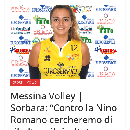
SPORT
VOLLEY
Messina Volley |
Sorbara: “Contro la Nino
Romano cercheremo di