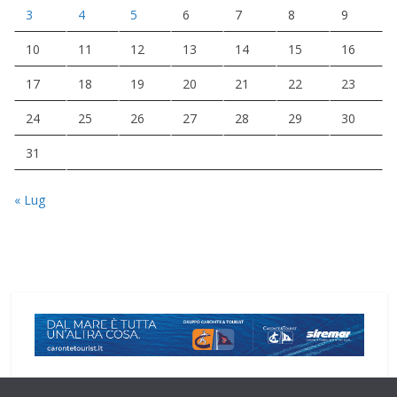
3
4
5
6
7
8
9
10
11
12
13
14
15
16
17
18
19
20
21
22
23
24
25
26
27
28
29
30
31
« Lug