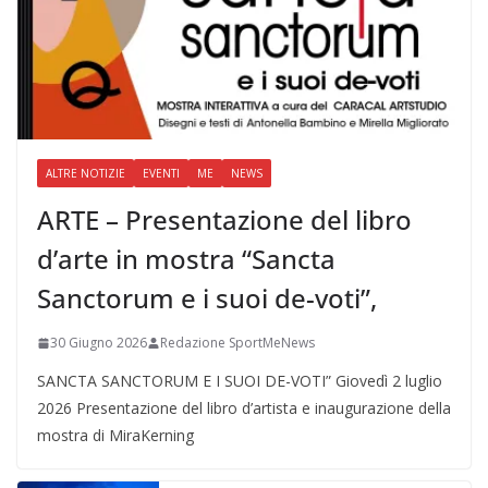
ALTRE NOTIZIE
EVENTI
ME
NEWS
ARTE – Presentazione del libro
d’arte in mostra “Sancta
Sanctorum e i suoi de-voti”,
30 Giugno 2026
Redazione SportMeNews
SANCTA SANCTORUM E I SUOI DE-VOTI” Giovedì 2 luglio
2026 Presentazione del libro d’artista e inaugurazione della
mostra di MiraKerning