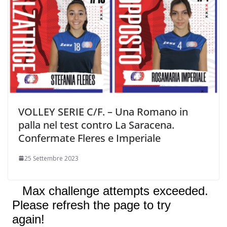
VOLLEY SERIE C/F. – Una Romano in
palla nel test contro La Saracena.
Confermate Fleres e Imperiale
25 Settembre 2023