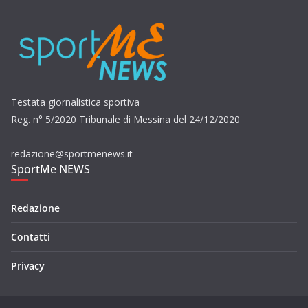
Testata giornalistica sportiva
Reg. n° 5/2020 Tribunale di Messina del 24/12/2020
redazione@sportmenews.it
SportMe NEWS
Redazione
Contatti
Privacy