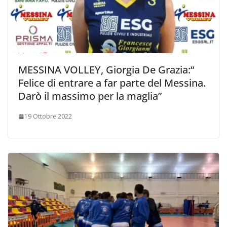
MESSINA VOLLEY, Giorgia De Grazia:“
Felice di entrare a far parte del Messina.
Darò il massimo per la maglia”
19 Ottobre 2022