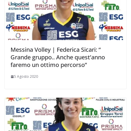
Messina Volley | Federica Sicari: “
Grande gruppo.. Anche quest’anno
faremo un ottimo percorso”
5 Agosto 2020