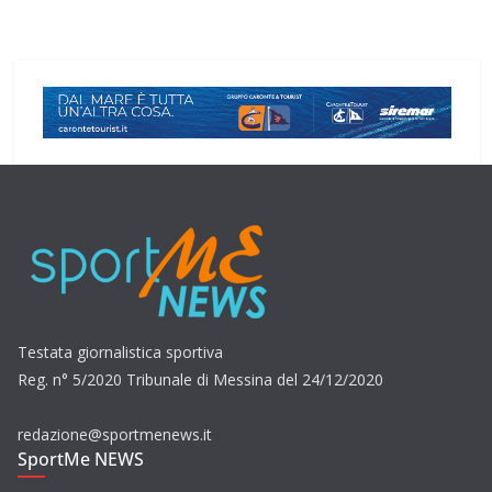
Testata giornalistica sportiva
Reg. n° 5/2020 Tribunale di Messina del 24/12/2020
redazione@sportmenews.it
SportMe NEWS