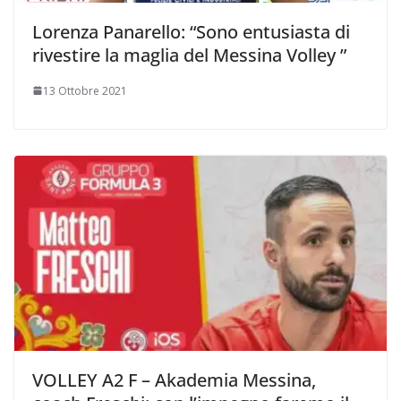
Lorenza Panarello: “Sono entusiasta di
rivestire la maglia del Messina Volley ”
13 Ottobre 2021
VOLLEY A2 F – Akademia Messina,