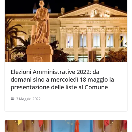
Elezioni Amministrative 2022: da
domani sino a mercoledì 18 maggio la
presentazione delle liste al Comune
13 Maggio 2022