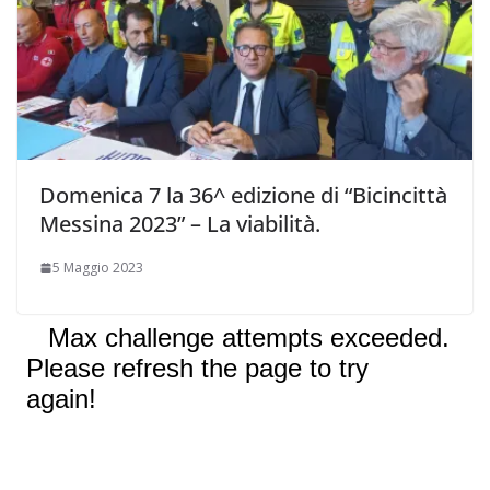
Domenica 7 la 36^ edizione di “Bicincittà
Messina 2023” – La viabilità.
5 Maggio 2023