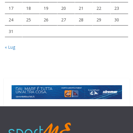
17
18
19
20
21
22
23
24
25
26
27
28
29
30
31
« Lug