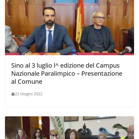
Sino al 3 luglio l^ edizione del Campus
Nazionale Paralimpico – Presentazione
al Comune
22 Giugno 2022