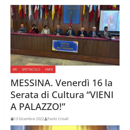
ME
SPETTACOLO
VARIE
MESSINA. Venerdì 16 la
Serata di Cultura “VIENI
A PALAZZO!”
13 Dicembre 2022
Paolo Crisafi