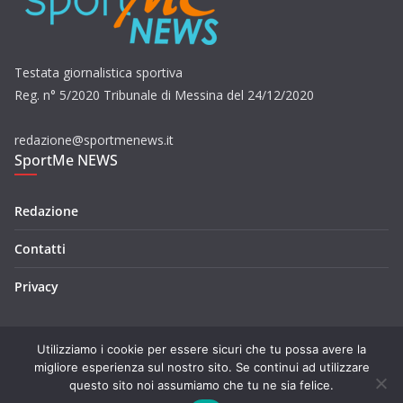
Testata giornalistica sportiva
Reg. n° 5/2020 Tribunale di Messina del 24/12/2020
redazione@sportmenews.it
SportMe NEWS
Redazione
Contatti
Privacy
Utilizziamo i cookie per essere sicuri che tu possa avere la
migliore esperienza sul nostro sito. Se continui ad utilizzare
questo sito noi assumiamo che tu ne sia felice.
Copyright © 2026
SportMe NEWS
. Tutti i diritti riservati.