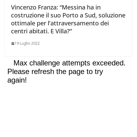
Vincenzo Franza: “Messina ha in
costruzione il suo Porto a Sud, soluzione
ottimale per l’attraversamento dei
centri abitati. E Villa?”
19 Luglio 2022