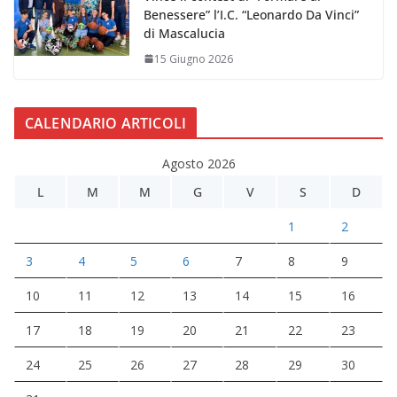
Benessere” l’I.C. “Leonardo Da Vinci”
di Mascalucia
15 Giugno 2026
CALENDARIO ARTICOLI
Agosto 2026
L
M
M
G
V
S
D
1
2
3
4
5
6
7
8
9
10
11
12
13
14
15
16
17
18
19
20
21
22
23
24
25
26
27
28
29
30