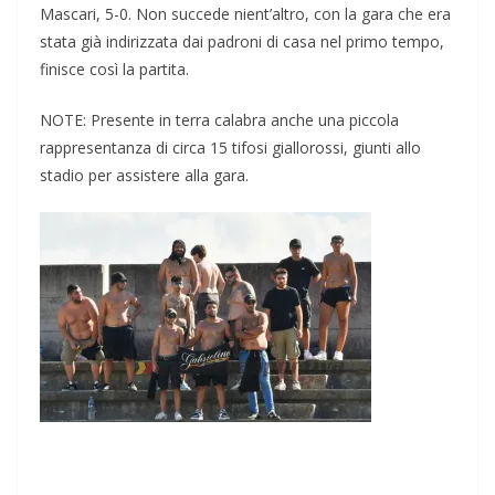
Mascari, 5-0. Non succede nient’altro, con la gara che era
stata già indirizzata dai padroni di casa nel primo tempo,
finisce così la partita.
NOTE: Presente in terra calabra anche una piccola
rappresentanza di circa 15 tifosi giallorossi, giunti allo
stadio per assistere alla gara.