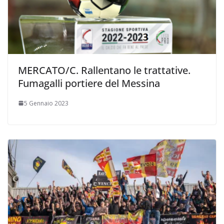
MERCATO/C. Rallentano le trattative.
Fumagalli portiere del Messina
5 Gennaio 2023