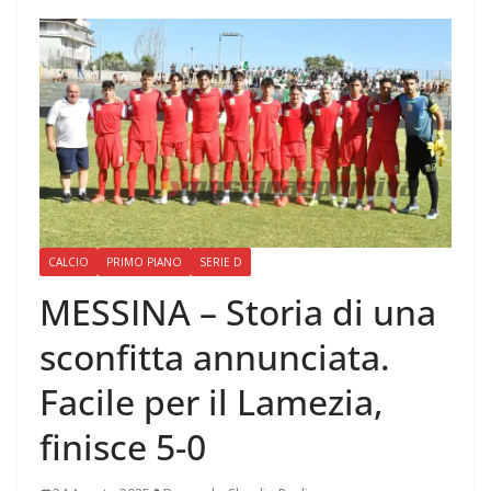
CALCIO
PRIMO PIANO
SERIE D
MESSINA – Storia di una
sconfitta annunciata.
Facile per il Lamezia,
finisce 5-0