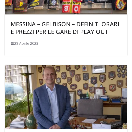
MESSINA – GELBISON – DEFINITI ORARI
E PREZZI PER LE GARE DI PLAY OUT
28 Aprile 2023