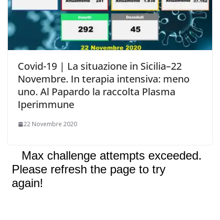
Covid-19 | La situazione in Sicilia–22
Novembre. In terapia intensiva: meno
uno. Al Papardo la raccolta Plasma
Iperimmune
22 Novembre 2020