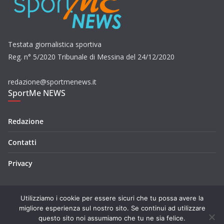
Testata giornalistica sportiva
Reg. n° 5/2020 Tribunale di Messina del 24/12/2020
redazione@sportmenews.it
SportMe NEWS
Redazione
Contatti
Privacy
Utilizziamo i cookie per essere sicuri che tu possa avere la
migliore esperienza sul nostro sito. Se continui ad utilizzare
questo sito noi assumiamo che tu ne sia felice.
Copyright © 2026
SportMe NEWS
. Tutti i diritti riservati.