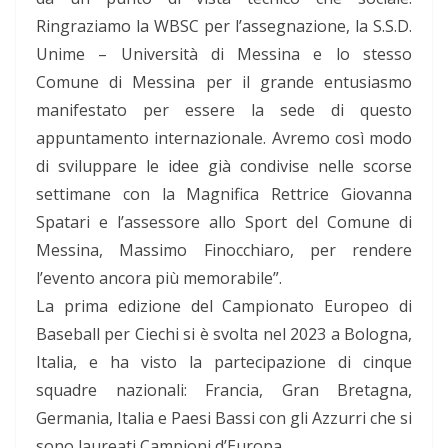
Ringraziamo la WBSC per l’assegnazione, la S.S.D.
Unime – Università di Messina e lo stesso
Comune di Messina per il grande entusiasmo
manifestato per essere la sede di questo
appuntamento internazionale. Avremo così modo
di sviluppare le idee già condivise nelle scorse
settimane con la Magnifica Rettrice Giovanna
Spatari e l’assessore allo Sport del Comune di
Messina, Massimo Finocchiaro, per rendere
l’evento ancora più memorabile”.
La prima edizione del Campionato Europeo di
Baseball per Ciechi si è svolta nel 2023 a Bologna,
Italia, e ha visto la partecipazione di cinque
squadre nazionali: Francia, Gran Bretagna,
Germania, Italia e Paesi Bassi con gli Azzurri che si
sono laureati Campioni d’Europa.