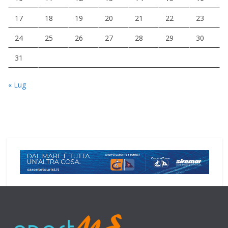
17
18
19
20
21
22
23
24
25
26
27
28
29
30
31
« Lug