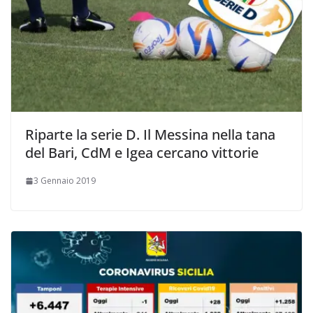
Riparte la serie D. Il Messina nella tana
del Bari, CdM e Igea cercano vittorie
3 Gennaio 2019