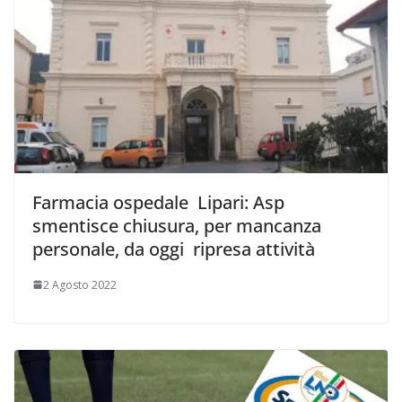
Farmacia ospedale Lipari: Asp
smentisce chiusura, per mancanza
personale, da oggi ripresa attività
2 Agosto 2022