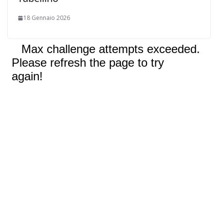
18 Gennaio 2026