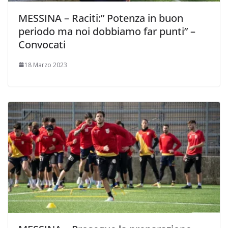
MESSINA – Raciti:” Potenza in buon
periodo ma noi dobbiamo far punti” –
Convocati
18 Marzo 2023