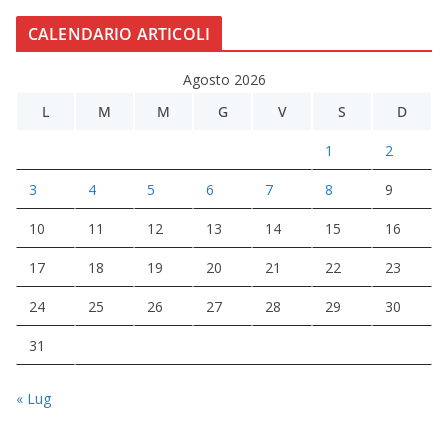
CALENDARIO ARTICOLI
Agosto 2026
L
M
M
G
V
S
D
1
2
3
4
5
6
7
8
9
10
11
12
13
14
15
16
17
18
19
20
21
22
23
24
25
26
27
28
29
30
31
« Lug