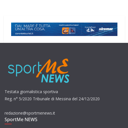
Testata giornalistica sportiva
Reg. n° 5/2020 Tribunale di Messina del 24/12/2020
redazione@sportmenews.it
SportMe NEWS