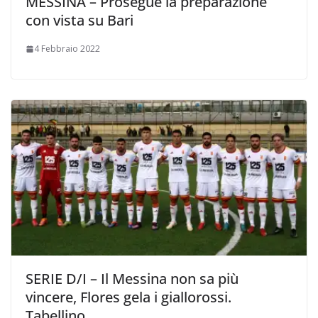
MESSINA – Prosegue la preparazione
con vista su Bari
4 Febbraio 2022
SERIE D/I – Il Messina non sa più
vincere, Flores gela i giallorossi.
Tabellino