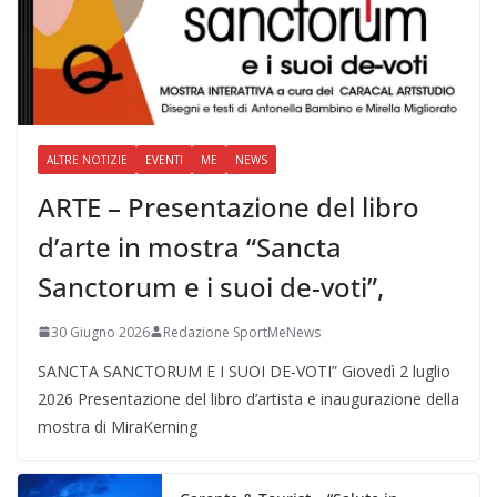
ALTRE NOTIZIE
EVENTI
ME
NEWS
ARTE – Presentazione del libro
d’arte in mostra “Sancta
Sanctorum e i suoi de-voti”,
30 Giugno 2026
Redazione SportMeNews
SANCTA SANCTORUM E I SUOI DE-VOTI” Giovedì 2 luglio
2026 Presentazione del libro d’artista e inaugurazione della
mostra di MiraKerning