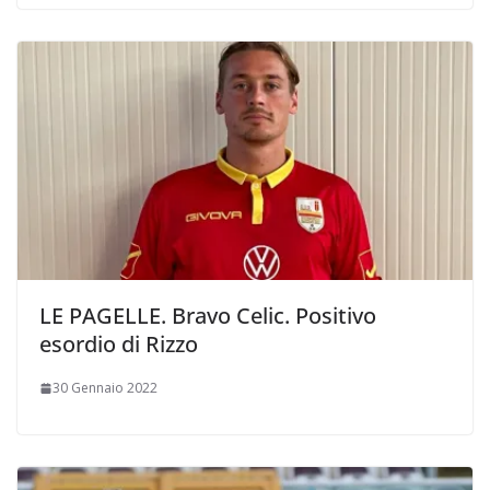
LE PAGELLE. Bravo Celic. Positivo
esordio di Rizzo
30 Gennaio 2022