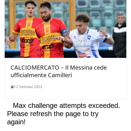
CALCIOMERCATO – Il Messina cede
ufficialmente Camilleri
12 Gennaio 2023