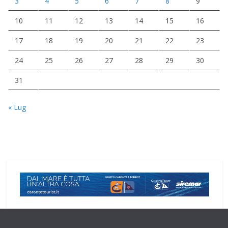
3
4
5
6
7
8
9
10
11
12
13
14
15
16
17
18
19
20
21
22
23
24
25
26
27
28
29
30
31
« Lug