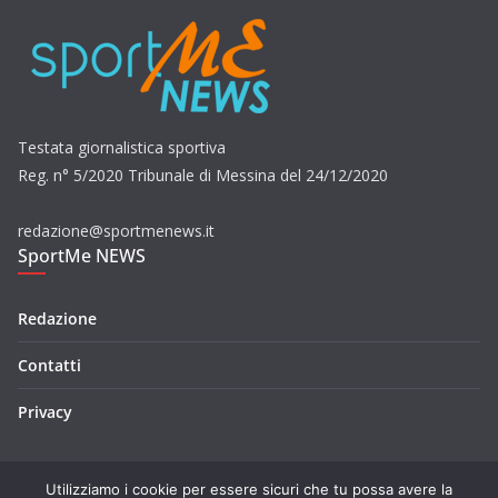
Testata giornalistica sportiva
Reg. n° 5/2020 Tribunale di Messina del 24/12/2020
redazione@sportmenews.it
SportMe NEWS
Redazione
Contatti
Privacy
Utilizziamo i cookie per essere sicuri che tu possa avere la