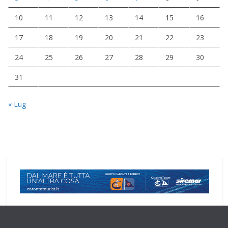
10
11
12
13
14
15
16
17
18
19
20
21
22
23
24
25
26
27
28
29
30
31
« Lug