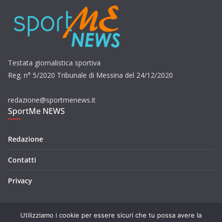
Testata giornalistica sportiva
Reg. n° 5/2020 Tribunale di Messina del 24/12/2020
redazione@sportmenews.it
SportMe NEWS
Redazione
Contatti
Privacy
Utilizziamo i cookie per essere sicuri che tu possa avere la