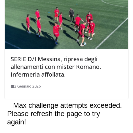
SERIE D/I Messina, ripresa degli
allenamenti con mister Romano.
Infermeria affollata.
2 Gennaio 2026