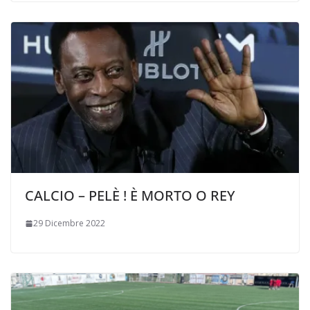
CALCIO – PELÈ ! È MORTO O REY
29 Dicembre 2022