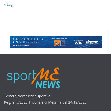
« Lug
Testata giornalistica sportiva
Reg. n° 5/2020 Tribunale di Messina del 24/12/2020