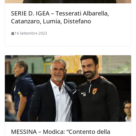
SERIE D. IGEA – Tesserati Albarella,
Catanzaro, Lumia, Distefano
16 Settembre 2023
MESSINA – Modica: “Contento della