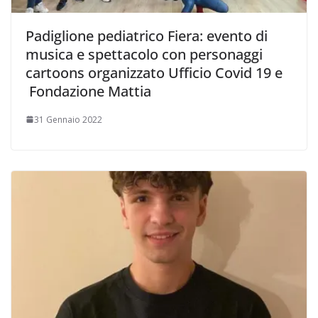
Padiglione pediatrico Fiera: evento di
musica e spettacolo con personaggi
cartoons organizzato Ufficio Covid 19 e
Fondazione Mattia
31 Gennaio 2022