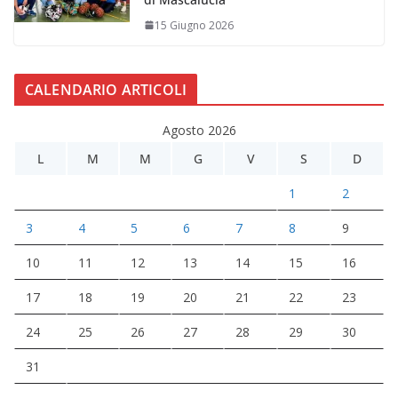
15 Giugno 2026
CALENDARIO ARTICOLI
Agosto 2026
L
M
M
G
V
S
D
1
2
3
4
5
6
7
8
9
10
11
12
13
14
15
16
17
18
19
20
21
22
23
24
25
26
27
28
29
30
31