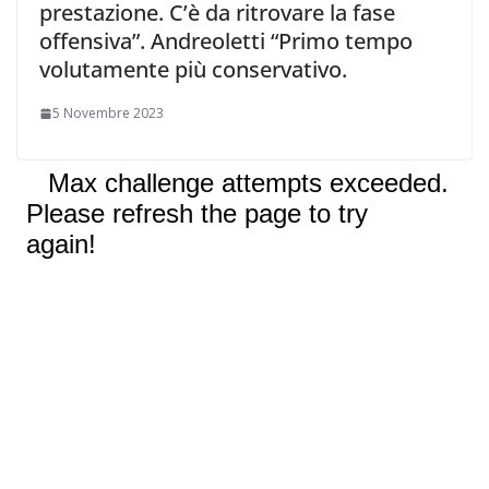
prestazione. C’è da ritrovare la fase
offensiva”. Andreoletti “Primo tempo
volutamente più conservativo.
5 Novembre 2023